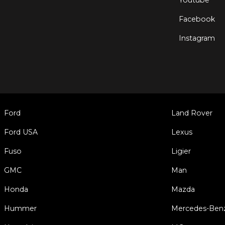
Youtube
Facebook
Instagram
Ford
Land Rover
Ford USA
Lexus
Fuso
Ligier
GMC
Man
Honda
Mazda
Hummer
Mercedes-Ben