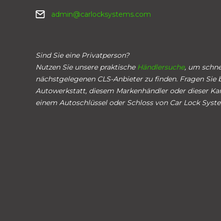
admin@carlocksystems.com
Sind Sie eine Privatperson?
Nutzen Sie unsere praktische
Händlersuche
, um schne
nächstgelegenen CLS-Anbieter zu finden. Fragen Sie b
Autowerkstatt, diesem Markenhändler oder dieser Ka
einem Autoschlüssel oder Schloss von Car Lock Syst