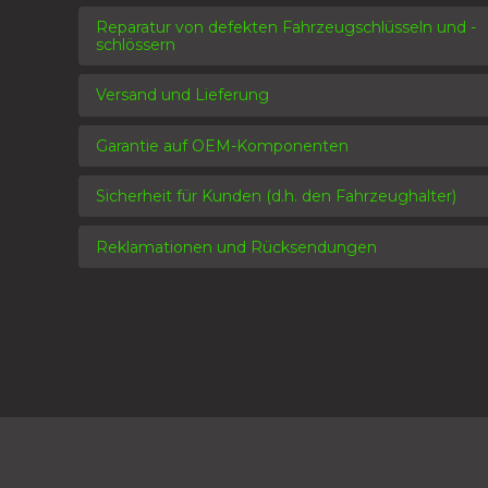
Reparatur von defekten Fahrzeugschlüsseln und -
schlössern
Versand und Lieferung
Garantie auf OEM-Komponenten
Sicherheit für Kunden (d.h. den Fahrzeughalter)
Reklamationen und Rücksendungen