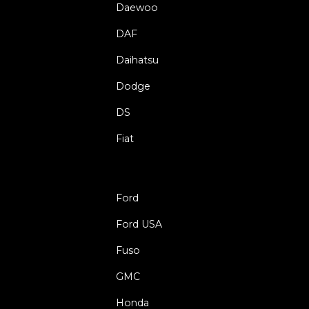
Daewoo
DAF
Daihatsu
Dodge
DS
Fiat
Ford
Ford USA
Fuso
GMC
Honda