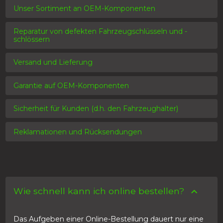
Unser Sortiment an OEM-Komponenten
Reparatur von defekten Fahrzeugschlüsseln und -
schlössern
Versand und Lieferung
Garantie auf OEM-Komponenten
Sicherheit für Kunden (d.h. den Fahrzeughalter)
Reklamationen und Rücksendungen
Wie schnell kann ich online bestellen?
Das Aufgeben einer Online-Bestellung dauert nur eine