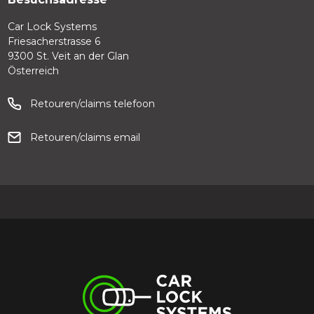
Car Lock Systems
Friesacherstrasse 6
9300 St. Veit an der Glan
Österreich
Retouren/claims telefoon
Retouren/claims email