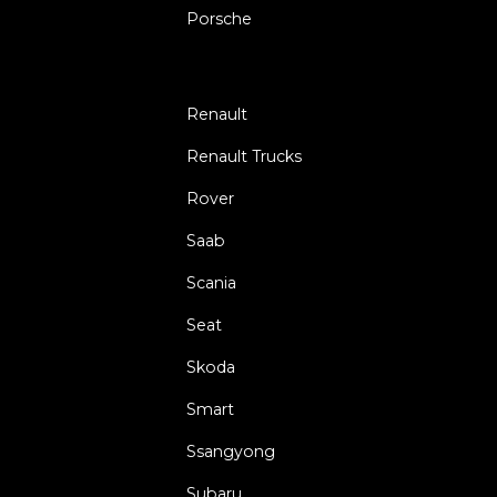
Porsche
Renault
Renault Trucks
Rover
Saab
Scania
Seat
Skoda
Smart
Ssangyong
Subaru