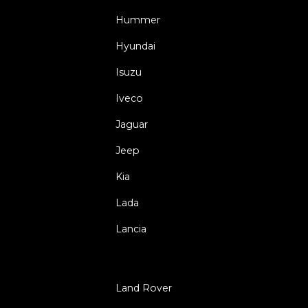
Hummer
Hyundai
Isuzu
Iveco
Jaguar
Jeep
Kia
Lada
Lancia
Land Rover