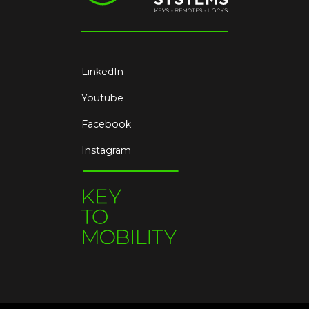
LinkedIn
Youtube
Facebook
Instagram