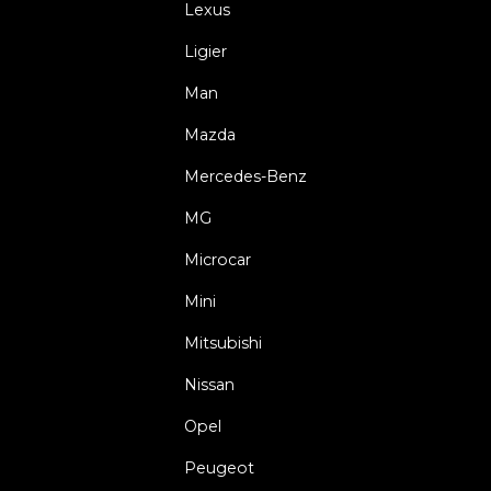
Lexus
Ligier
Man
Mazda
Mercedes-Benz
MG
Microcar
Mini
Mitsubishi
Nissan
Opel
Peugeot