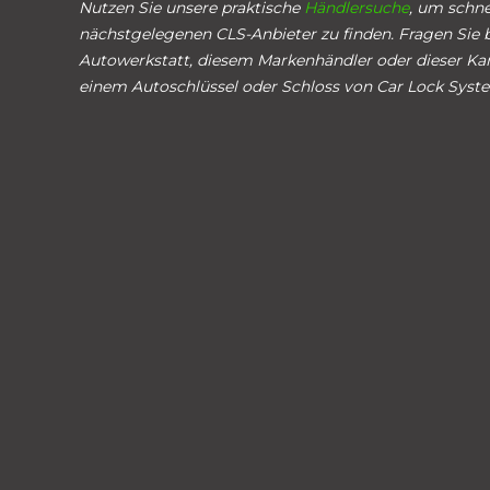
Nutzen Sie unsere praktische
Händlersuche
, um schne
nächstgelegenen CLS-Anbieter zu finden. Fragen Sie b
Autowerkstatt, diesem Markenhändler oder dieser Ka
einem Autoschlüssel oder Schloss von Car Lock Syst