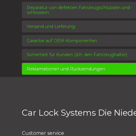
Reparatur von defekten Fahrzeugschlüsseln und -
schlössern
Versand und Lieferung
Garantie auf OEM-Komponenten
Sicherheit für Kunden (d.h. den Fahrzeughalter)
Reklamationen und Rücksendungen
Car Lock Systems Die Nied
Customer service