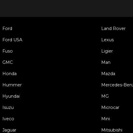
Ford
Land Rover
Ford USA
Lexus
Fuso
Ligier
GMC
Man
Honda
Mazda
Hummer
Mercedes-Ben
Hyundai
MG
Isuzu
Microcar
Iveco
Mini
Jaguar
Mitsubishi