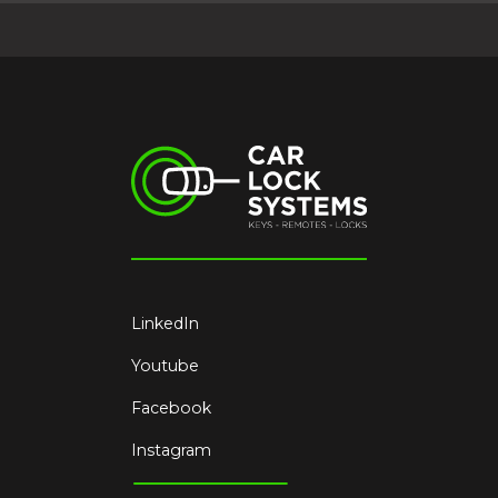
LinkedIn
Youtube
Facebook
Instagram