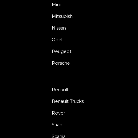
Mini
Mitsubishi
Nissan
Opel
Peugeot
Porsche
Renault
Renault Trucks
Rover
Saab
Scania