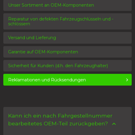
Unser Sortiment an OEM-Komponenten
Reparatur von defekten Fahrzeugschlüsseln und -
schlössern
Versand und Lieferung
Garantie auf OEM-Komponenten
Sicherheit für Kunden (d.h. den Fahrzeughalter)
Reklamationen und Rücksendungen
Kann ich ein nach Fahrgestellnummer
bearbeitetes OEM-Teil zurückgeben?