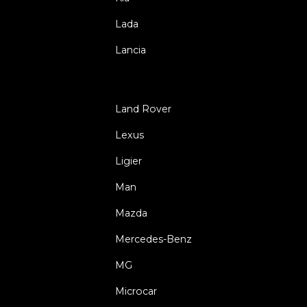
Lada
Lancia
Land Rover
Lexus
Ligier
Man
Mazda
Mercedes-Benz
MG
Microcar