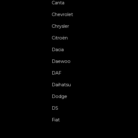
Canta
Chevrolet
Chrysler
Citroën
Dacia
Daewoo
DAF
Daihatsu
Dodge
DS
Fiat