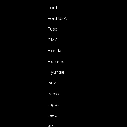
Ford
Ford USA
Fuso
GMC
Honda
Hummer
Hyundai
Isuzu
Iveco
Jaguar
Jeep
Kia