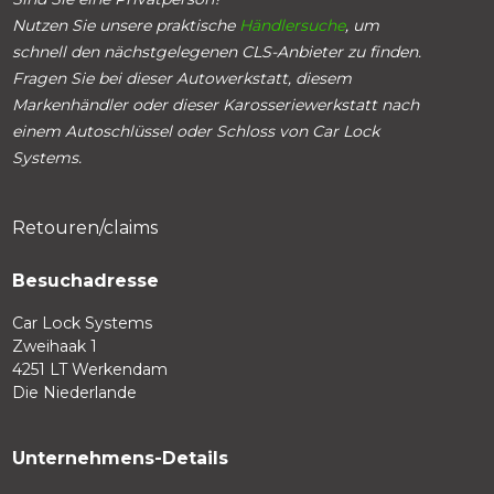
Nutzen Sie unsere praktische
Händlersuche
, um
schnell den nächstgelegenen CLS-Anbieter zu finden.
Fragen Sie bei dieser Autowerkstatt, diesem
Markenhändler oder dieser Karosseriewerkstatt nach
einem Autoschlüssel oder Schloss von Car Lock
Systems.
Retouren/claims
Besuchadresse
Car Lock Systems
Zweihaak 1
4251 LT Werkendam
Die Niederlande
Unternehmens-Details