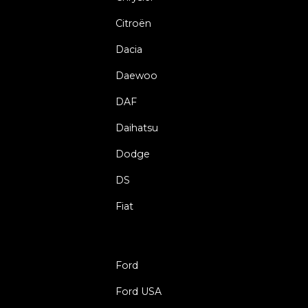
Citroën
Dacia
Daewoo
DAF
Daihatsu
Dodge
DS
Fiat
Ford
Ford USA