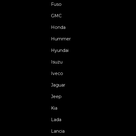
Fuso
GMC
Honda
Hummer
Hyundai
Isuzu
Iveco
Jaguar
Jeep
Kia
Lada
Lancia