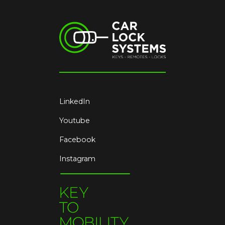
LinkedIn
Youtube
Facebook
Instagram