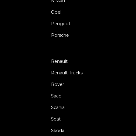
Nissan
Opel
Peugeot
Porsche
Renault
Renault Trucks
Rover
Saab
Scania
Seat
Skoda