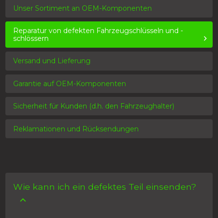
Unser Sortiment an OEM-Komponenten
Reparatur von defekten Fahrzeugschlüsseln und -
schlössern
Versand und Lieferung
Garantie auf OEM-Komponenten
Sicherheit für Kunden (d.h. den Fahrzeughalter)
Reklamationen und Rücksendungen
Wie kann ich ein defektes Teil einsenden?