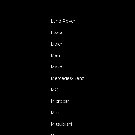
Land Rover
Lexus
Ligier
Man
Mazda
Mercedes-Benz
MG
Microcar
Mini
Mitsubishi