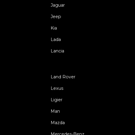
Jaguar
Jeep
Kia
Lada
Lancia
Land Rover
Lexus
Ligier
Man
Mazda
Mercedes-Benz