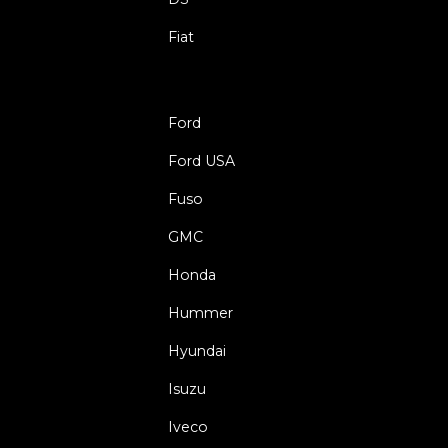
Fiat
Ford
Ford USA
Fuso
GMC
Honda
Hummer
Hyundai
Isuzu
Iveco