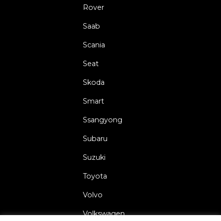
Rover
Saab
Scania
Seat
Skoda
Smart
Ssangyong
Subaru
Suzuki
Toyota
Volvo
Volkswagen