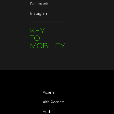
Facebook
Instagram
Aixam
Alfa Romeo
Audi