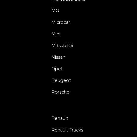
MG
Microcar
Mini
Mitsubishi
Nissan
Opel
Peugeot
Porsche
Renault
Renault Trucks