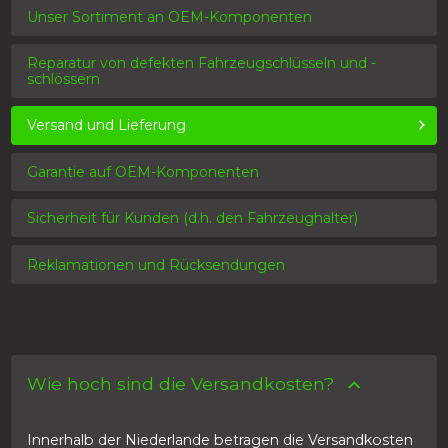
Unser Sortiment an OEM-Komponenten
Reparatur von defekten Fahrzeugschlüsseln und -
schlössern
Versand und Lieferung
Garantie auf OEM-Komponenten
Sicherheit für Kunden (d.h. den Fahrzeughalter)
Reklamationen und Rücksendungen
Wie hoch sind die Versandkosten?
Innerhalb der Niederlande betragen die Versandkosten