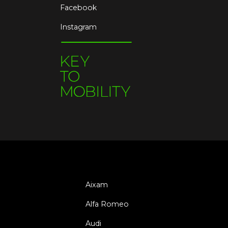
Facebook
Instagram
Aixam
Alfa Romeo
Audi