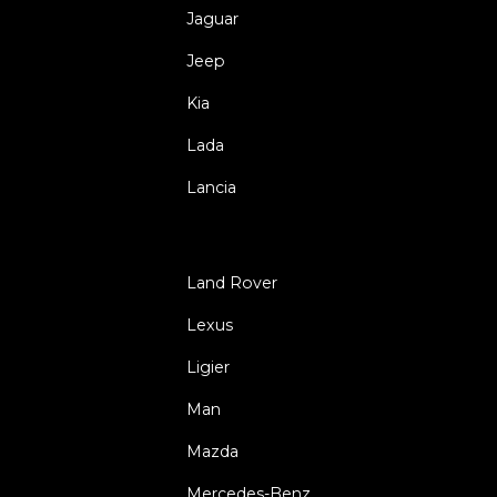
Jaguar
Jeep
Kia
Lada
Lancia
Land Rover
Lexus
Ligier
Man
Mazda
Mercedes-Benz