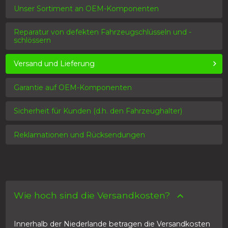
Unser Sortiment an OEM-Komponenten
Reparatur von defekten Fahrzeugschlüsseln und -
schlössern
Versand und Lieferung
Garantie auf OEM-Komponenten
Sicherheit für Kunden (d.h. den Fahrzeughalter)
Reklamationen und Rücksendungen
Wie hoch sind die Versandkosten?
Innerhalb der Niederlande betragen die Versandkosten