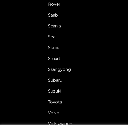
Rover
Saab
Scania
Seat
Skoda
Smart
Ssangyong
Subaru
Suzuki
Toyota
Volvo
Volkswagen