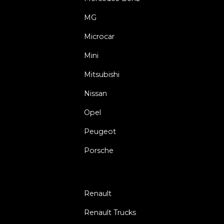
MG
Microcar
Mini
Mitsubishi
Nissan
Opel
Peugeot
Porsche
Renault
Renault Trucks