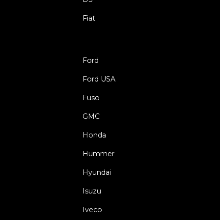
Fiat
Ford
Ford USA
Fuso
GMC
Honda
Hummer
Hyundai
Isuzu
Iveco