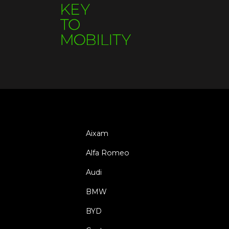
Aixam
Alfa Romeo
Audi
BMW
BYD