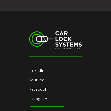
LinkedIn
Youtube
Facebook
Instagram