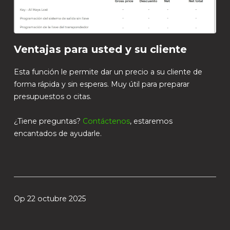
Ventajas para usted y su cliente
Esta función le permite dar un precio a su cliente de
forma rápida y sin esperas. Muy útil para preparar
presupuestos o citas.
¿Tiene preguntas?
Contáctenos
, estaremos
encantados de ayudarle.
Op 22 octubre 2025