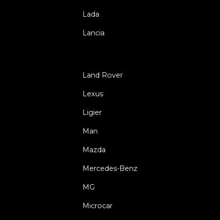
Lada
Lancia
Land Rover
Lexus
Ligier
Man
Mazda
Mercedes-Benz
MG
Microcar