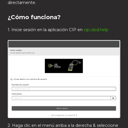
directamente.
¿Cómo funciona?
1. Inicie sesión en la aplicación CIP en
cip.obd.help
2. Haga clic en el menú arriba a la derecha & seleccione