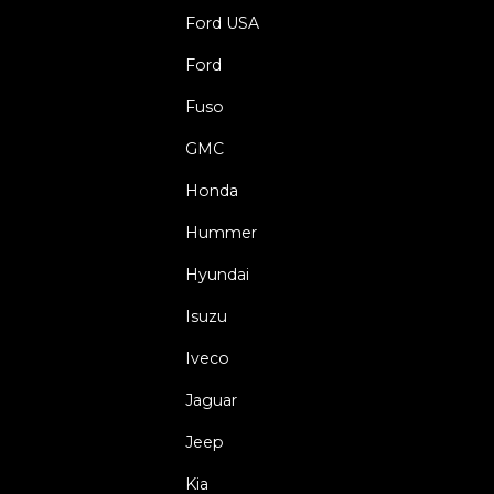
Ford USA
Ford
Fuso
GMC
Honda
Hummer
Hyundai
Isuzu
Iveco
Jaguar
Jeep
Kia