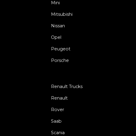
Mini
Mitsubishi
Nissan
Opel
Peugeot
Porsche
Renault Trucks
Renault
Rover
Saab
Scania