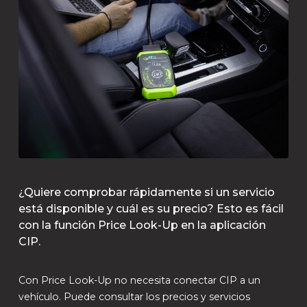
¿Quiere comprobar rápidamente si un servicio
está disponible y cuál es su precio? Esto es fácil
con la función Price Look-Up en la aplicación
CIP.
Con Price Look-Up no necesita conectar CIP a un
vehículo. Puede consultar los precios y servicios