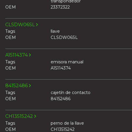
transpondedor
OEM
23372322
CLSDW06SL
Tags
llave
OEM
CLSDW06SL
A15114374
Tags
emisora manual
OEM
A15114374
84152486
Tags
cajetín de contacto
OEM
84152486
CH13515242
Tags
perno de la llave
OEM
CH13515242