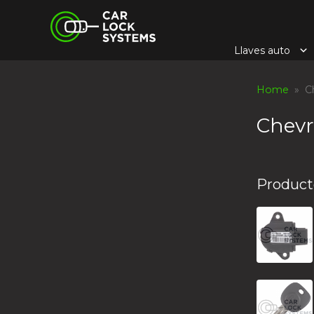
Skip
Car Lock Systems
to
content
Llaves auto
Car Lock Systems
Home
» Ch
Chevr
Product