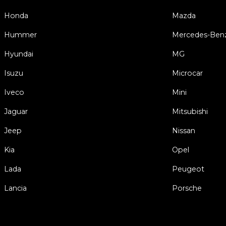
Honda
Mazda
Hummer
Mercedes-Ben
Hyundai
MG
Isuzu
Microcar
Iveco
Mini
Jaguar
Mitsubishi
Jeep
Nissan
Kia
Opel
Lada
Peugeot
Lancia
Porsche