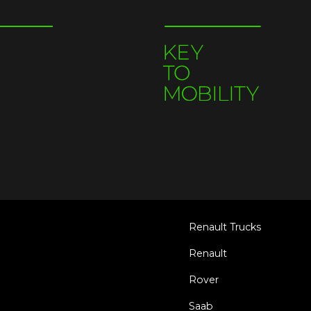
Renault Trucks
Renault
Rover
Saab