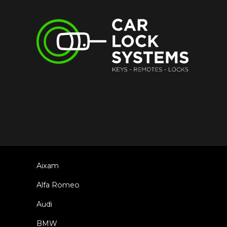
Aixam
Alfa Romeo
Audi
BMW