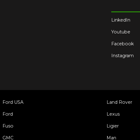
LinkedIn
Youtube
Facebook
Instagram
Ford USA
Land Rover
Ford
Lexus
Fuso
Ligier
GMC
Man