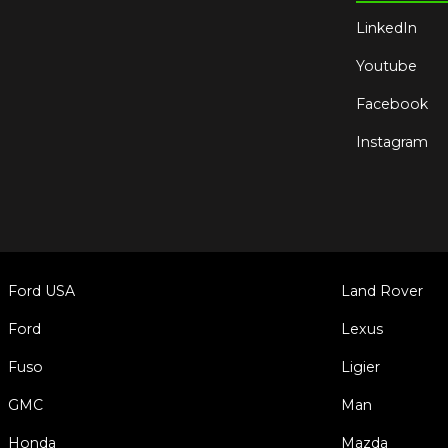
LinkedIn
Youtube
Facebook
Instagram
Ford USA
Land Rover
Ford
Lexus
Fuso
Ligier
GMC
Man
Honda
Mazda