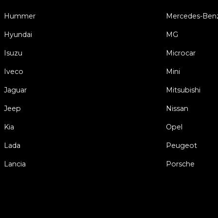
Hummer
Mercedes-Ben
Hyundai
MG
Isuzu
Microcar
Iveco
Mini
Jaguar
Mitsubishi
Jeep
Nissan
Kia
Opel
Lada
Peugeot
Lancia
Porsche