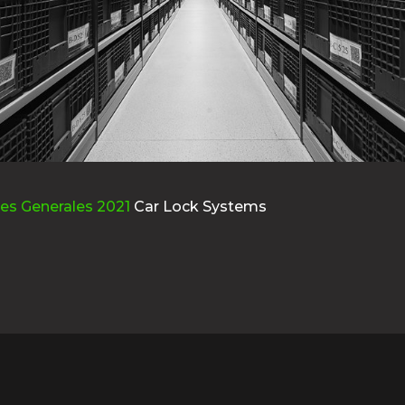
es Generales 2021
Car Lock Systems