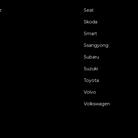
z
Seat
Skoda
Smart
Ssangyong
Subaru
Suzuki
Toyota
Volvo
Volkswagen