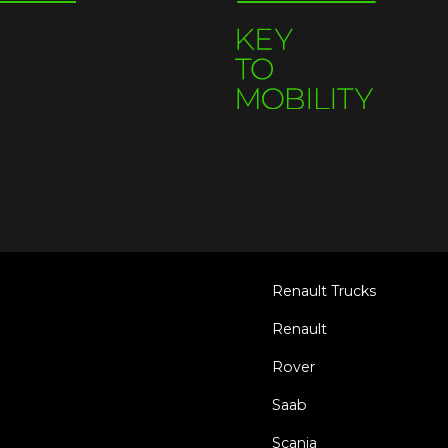
Renault Trucks
Renault
Rover
Saab
Scania