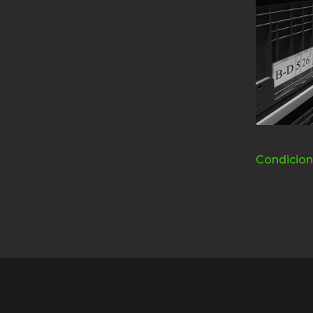
Condicion