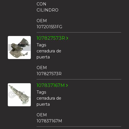
CON
CILINDRO
OEM
107201551FG
107827573R
Tags
cerradura de
puerta
OEM
107827573R
107837167M
Tags
cerradura de
puerta
OEM
107837167M