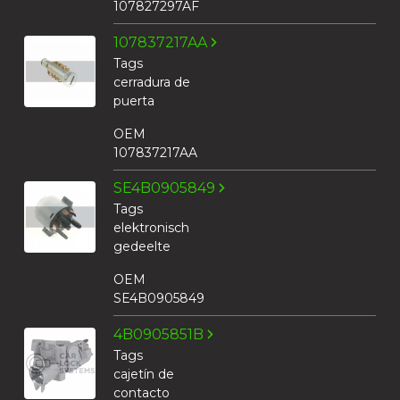
107827297AF
107837217AA
Tags
cerradura de
puerta
OEM
107837217AA
SE4B0905849
Tags
elektronisch
gedeelte
OEM
SE4B0905849
4B0905851B
Tags
cajetín de
contacto