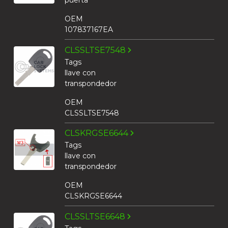
puerta
OEM
107837167EA
CLSSLTSE7548
Tags
llave con
transpondedor
OEM
CLSSLTSE7548
CLSKRGSE6644
Tags
llave con
transpondedor
OEM
CLSKRGSE6644
CLSSLTSE6648