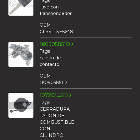
Tags
llave con
transpondedor
OEM
CLSSLTSE6648
1K0905851D
Tags
cajetín de
contacto
OEM
1K0905851D
107201551B
Tags
CERRADURA
TAPON DE
COMBUSTIBLE
CON
CILINDRO