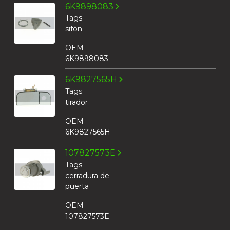
6K9898083
Tags
sifón
OEM
6K9898083
6K9827565H
Tags
tirador
OEM
6K9827565H
107827573E
Tags
cerradura de
puerta
OEM
107827573E