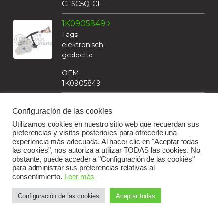
CLSC5Q1CF
1K0905849
Tags
elektronisch
gedeelte
OEM
1K0905849
107837167CM
Configuración de las cookies
Tags
Utilizamos cookies en nuestro sitio web que recuerdan sus
cerradura de
preferencias y visitas posteriores para ofrecerle una
puerta
experiencia más adecuada. Al hacer clic en "Aceptar todas
las cookies", nos autoriza a utilizar TODAS las cookies. No
OEM
obstante, puede acceder a "Configuración de las cookies"
107837167CM
para administrar sus preferencias relativas al
consentimiento.
Leer más
357905851G
Tags
Configuración de las cookies
Aceptar todas
+31 183 30 52 22
cajetín de
contacto