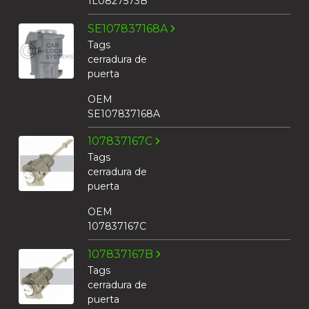
1L0827573B
SE107837168A
Tags
cerradura de
puerta
OEM
SE107837168A
107837167C
Tags
cerradura de
puerta
OEM
107837167C
107837167B
Tags
cerradura de
puerta