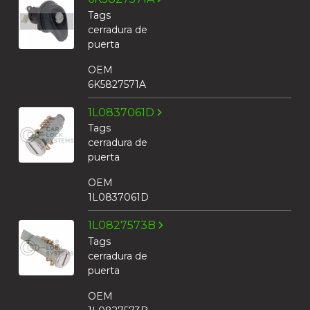
Tags
cerradura de
puerta
OEM
6K5827571A
1L0837061D
Tags
cerradura de
puerta
OEM
1L0837061D
1L0827573B
Tags
cerradura de
puerta
OEM