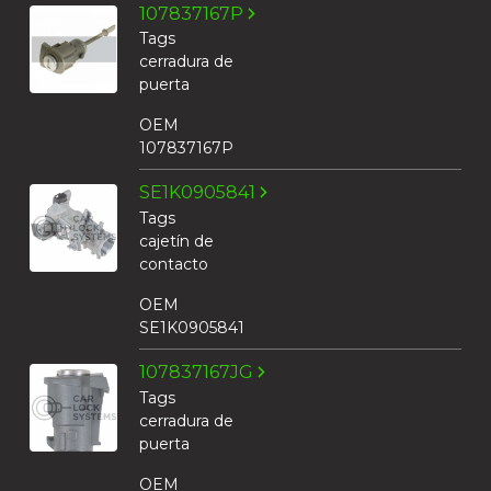
107837167P
Tags
cerradura de
puerta
OEM
107837167P
SE1K0905841
Tags
cajetín de
contacto
OEM
SE1K0905841
107837167JG
Tags
cerradura de
puerta
OEM