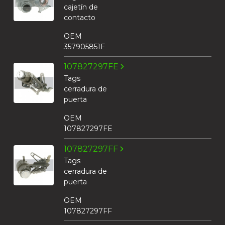
cajetín de
contacto
OEM
357905851F
107827297FE
Tags
cerradura de
puerta
OEM
107827297FE
107827297FF
Tags
cerradura de
puerta
OEM
107827297FF