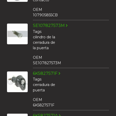
contacto
OEM
107905855CB
SE107827573M
Tags
cilindro de la
cerradura de
la puerta
OEM
SE107827573M
6K5827571F
Tags
cerradura de
puerta
OEM
6K5827571F
6K5827571A