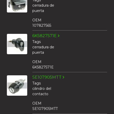
Tags
cerradura de
puerta
OEM
107827565
6K5827571E
Tags
cerradura de
puerta
OEM
6K5827571E
SE107905MTT
Tags
cilindro del
contacto
OEM
SE107905MTT