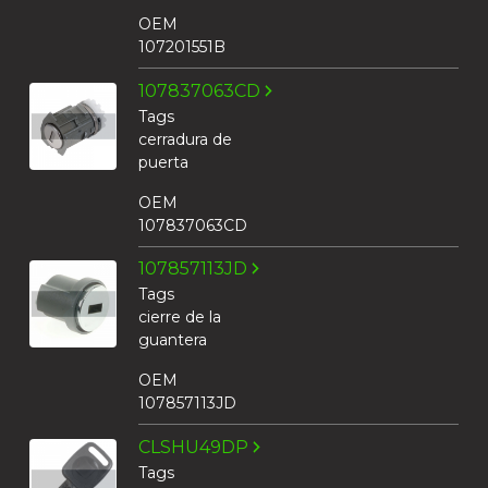
OEM
107201551B
107837063CD
Tags
cerradura de
puerta
OEM
107837063CD
107857113JD
Tags
cierre de la
guantera
OEM
107857113JD
CLSHU49DP
Tags