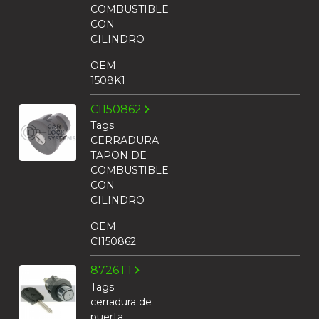
COMBUSTIBLE
CON
CILINDRO
OEM
1508K1
CI150862
Tags
CERRADURA
TAPON DE
COMBUSTIBLE
CON
CILINDRO
OEM
CI150862
8726T1
Tags
cerradura de
puerta