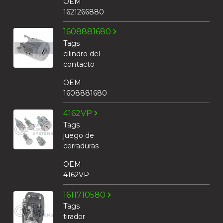
OEM
1621266880
1608881680
Tags
cilindro del
contacto
OEM
1608881680
4162VP
Tags
juego de
cerraduras
OEM
4162VP
1611710580
Tags
tirador