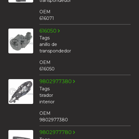
transpondedor
OEM
616071
616050
Tags
anillo de
transpondedor
OEM
616050
9802977380
Tags
tirador
interior
OEM
9802977380
9802977780