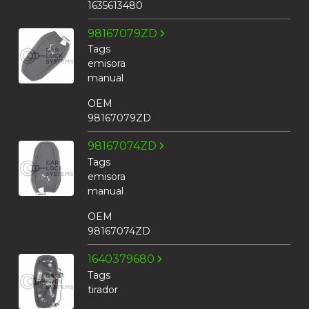
1635613480
98167079ZD
Tags
emisora
manual
OEM
98167079ZD
98167074ZD
Tags
emisora
manual
OEM
98167074ZD
1640379680
Tags
tirador