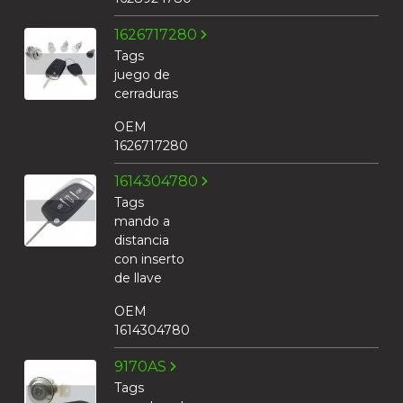
1626717280
Tags
juego de
cerraduras
OEM
1626717280
1614304780
Tags
mando a
distancia
con inserto
de llave
OEM
1614304780
9170AS
Tags