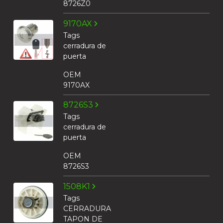
8726Z0
9170AX
Tags
cerradura de
puerta
OEM
9170AX
8726S3
Tags
cerradura de
puerta
OEM
8726S3
1508K1
Tags
CERRADURA
TAPON DE