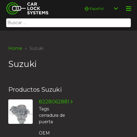
Skip
Car Lock Systems
Elegir
to
un
content
idioma
Buscar:
Car Lock Systems
Home
» Suzuki
Suzuki
Productos Suzuki
8228062881
Tags
cerradura de
puerta
OEM