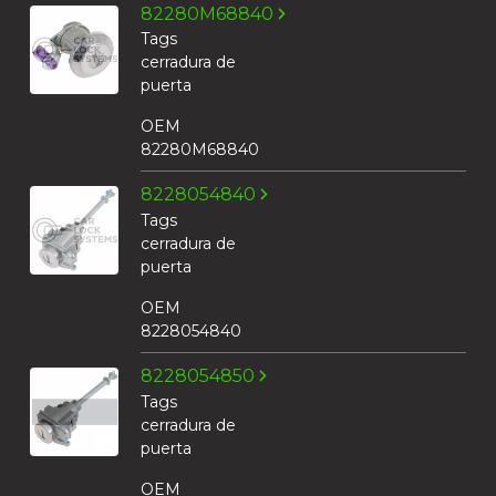
82280M68840
Tags
cerradura de
puerta
OEM
82280M68840
8228054840
Tags
cerradura de
puerta
OEM
8228054840
8228054850
Tags
cerradura de
puerta
OEM