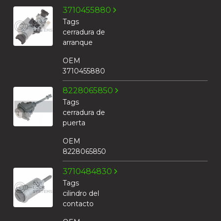
3710455880
Tags
cerradura de
arranque
OEM
3710455880
8228065850
Tags
cerradura de
puerta
OEM
8228065850
3710484830
Tags
cilindro del
contacto