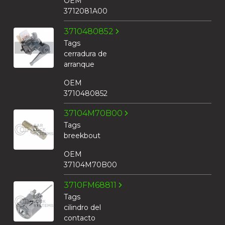
OEM
3712081A00
3710480852
Tags
cerradura de
arranque
OEM
3710480852
37104M70B00
Tags
breekbout
OEM
37104M70B00
3710FM68811
Tags
cilindro del
contacto