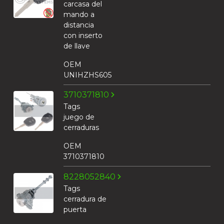
carcasa del
mando a
distancia
con inserto
de llave
OEM
UNIHZHS605
3710371810
Tags
juego de
cerraduras
OEM
3710371810
8228052840
Tags
cerradura de
puerta