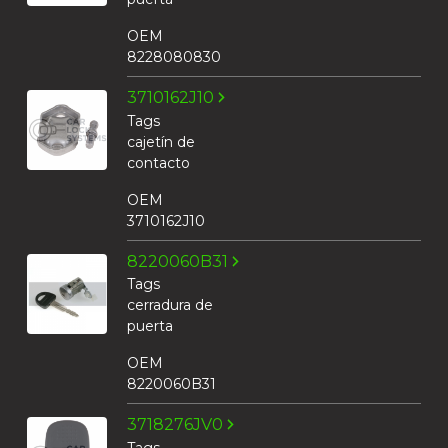
OEM
8228080830
3710162J10
Tags
cajetín de
contacto
OEM
3710162J10
8220060B31
Tags
cerradura de
puerta
OEM
8220060B31
3718276JV0