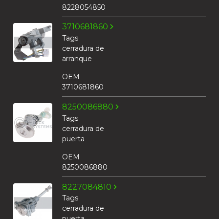
8228054850
3710681860
Tags
cerradura de
arranque
OEM
3710681860
8250086880
Tags
cerradura de
puerta
OEM
8250086880
8227084810
Tags
cerradura de
puerta