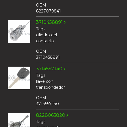
OEM
8227079841
3710458891
Tags
cilindro del
contacto
OEM
3710458891
3714557J40
Tags
llave con
transpondedor
OEM
3714557J40
8228065820
Tags