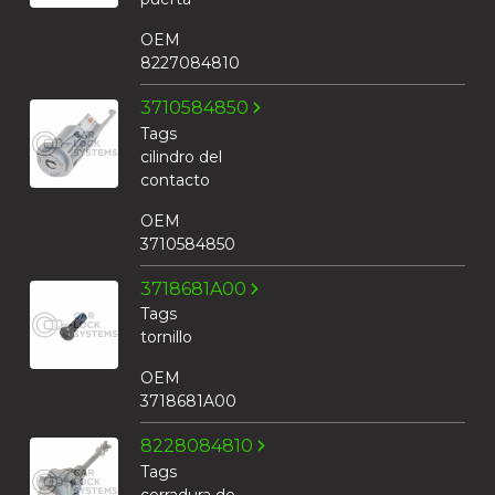
OEM
8227084810
3710584850
Tags
cilindro del
contacto
OEM
3710584850
3718681A00
Tags
tornillo
OEM
3718681A00
8228084810
Tags