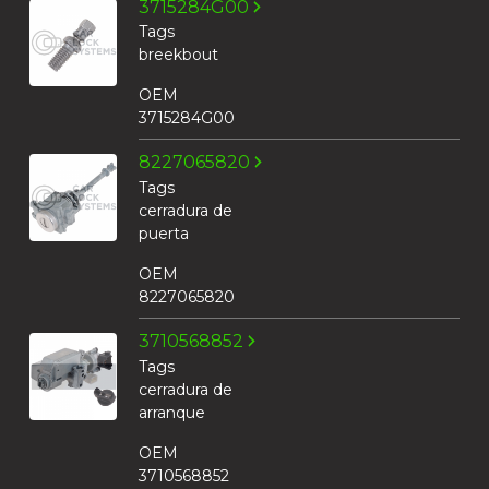
3715284G00
Tags
breekbout
OEM
3715284G00
8227065820
Tags
cerradura de
puerta
OEM
8227065820
3710568852
Tags
cerradura de
arranque
OEM
3710568852