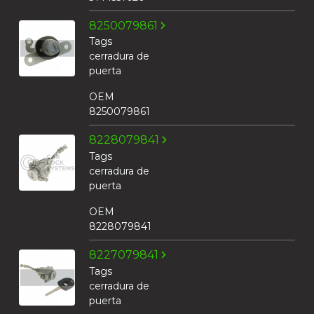
8250079861
Tags
cerradura de
puerta
OEM
8250079861
8228079841
Tags
cerradura de
puerta
OEM
8228079841
8227079841
Tags
cerradura de
puerta