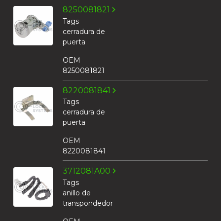
8250081821
Tags
cerradura de
puerta
OEM
8250081821
8220081841
Tags
cerradura de
puerta
OEM
8220081841
3712081A00
Tags
anillo de
transpondedor