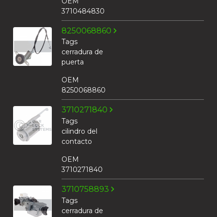
OEM
3710484830
8250068860
Tags
cerradura de
puerta
OEM
8250068860
3710271840
Tags
cilindro del
contacto
OEM
3710271840
3710758893
Tags
cerradura de