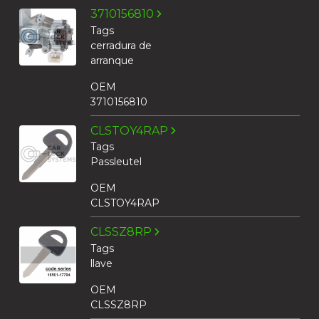
3710156810
Tags
cerradura de
arranque
OEM
3710156810
CLSTOY4RAP
Tags
Passleutel
OEM
CLSTOY4RAP
CLSSZ8RP
Tags
llave
OEM
CLSSZ8RP