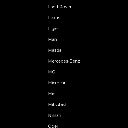
Land Rover
Lexus
Ligier
Man
Mazda
Mercedes-Benz
MG
Microcar
Mini
Mitsubishi
Nissan
Opel