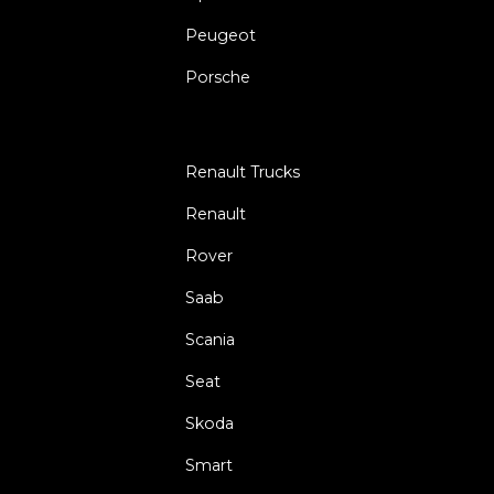
Peugeot
Porsche
Renault Trucks
Renault
Rover
Saab
Scania
Seat
Skoda
Smart