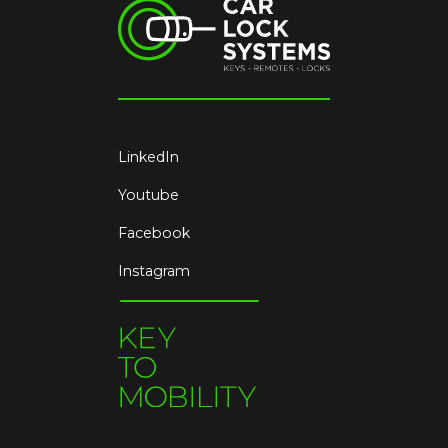
LinkedIn
Youtube
Facebook
Instagram