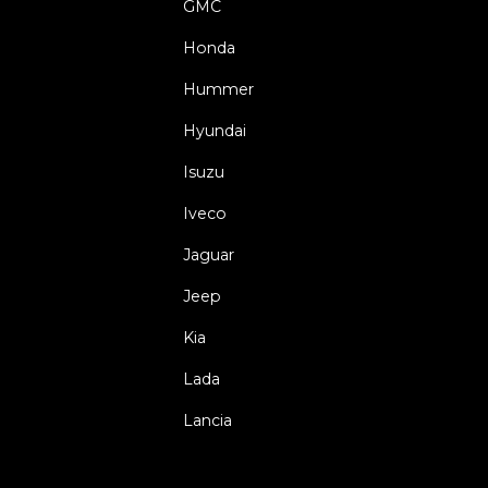
GMC
Honda
Hummer
Hyundai
Isuzu
Iveco
Jaguar
Jeep
Kia
Lada
Lancia