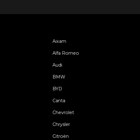
Aixam
Alfa Romeo
Audi
BMW
BYD
Canta
Chevrolet
Chrysler
Citroën