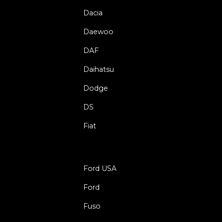
Dacia
Daewoo
DAF
Daihatsu
Dodge
DS
Fiat
Ford USA
Ford
Fuso