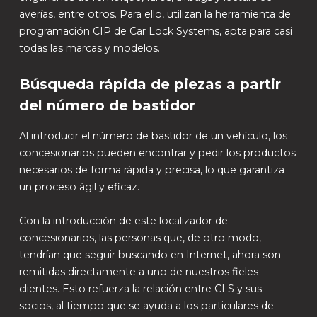
averías, entre otros. Para ello, utilizan la herramienta de
programación CIP de Car Lock Systems, apta para casi
todas las marcas y modelos.
Búsqueda rápida de piezas a partir
del número de bastidor
Al introducir el número de bastidor de un vehículo, los
concesionarios pueden encontrar y pedir los productos
necesarios de forma rápida y precisa, lo que garantiza
un proceso ágil y eficaz.
Con la introducción de este localizador de
concesionarios, las personas que, de otro modo,
tendrían que seguir buscando en Internet, ahora son
remitidas directamente a uno de nuestros fieles
clientes. Esto refuerza la relación entre CLS y sus
socios, al tiempo que se ayuda a los particulares de