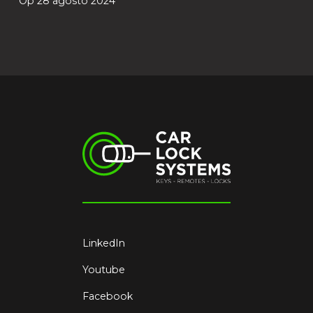
Op 28 agosto 2024
LinkedIn
Youtube
Facebook