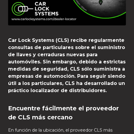
Car Lock Systems (CLS) recibe regularmente
consultas de particulares sobre el suministro
de llaves y cerraduras nuevas para
automóviles. Sin embargo, debido a estrictas
medidas de seguridad, CLS sólo suministra a
empresas de automoción. Para seguir siendo
útil a los particulares, CLS ha desarrollado un
práctico localizador de distribuidores.
Encuentre fácilmente el proveedor
de CLS más cercano
En función de la ubicación, el proveedor CLS más