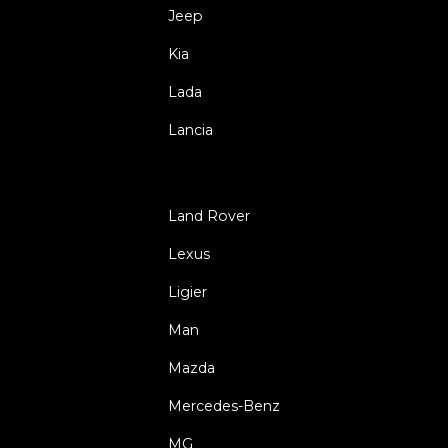
Jeep
Kia
Lada
Lancia
Land Rover
Lexus
Ligier
Man
Mazda
Mercedes-Benz
MG