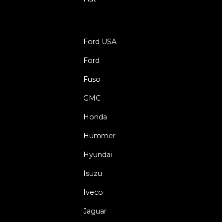
Ford USA
Ford
Fuso
GMC
Honda
Hummer
Hyundai
Isuzu
Iveco
Jaguar