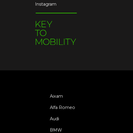
Instagram
Aixam
Alfa Romeo
Audi
BMW