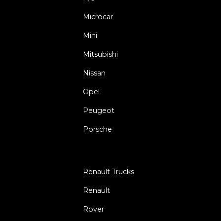
Microcar
Mini
Mitsubishi
Nissan
Opel
Peugeot
Porsche
Renault Trucks
Renault
Rover