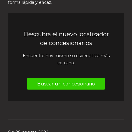
forma rápida y eficaz.
Descubra el nuevo localizador
de concesionarios
Encuentre hoy mismo su especialista más
cercano.
Buscar un concesionario