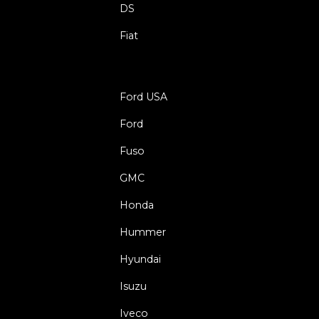
DS
Fiat
Ford USA
Ford
Fuso
GMC
Honda
Hummer
Hyundai
Isuzu
Iveco