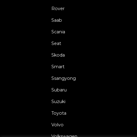
Rover
Saab
Scania
Seat
Skoda
Smart
Ssangyong
Subaru
Suzuki
Toyota
Volvo
Volkswagen