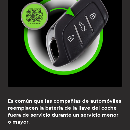
Es común que las compañías de automóviles
reemplacen la batería de la llave del coche
fuera de servicio durante un servicio menor
o mayor.