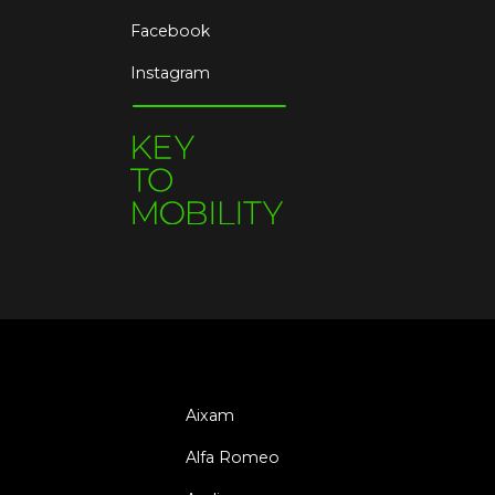
Facebook
Instagram
Aixam
Alfa Romeo