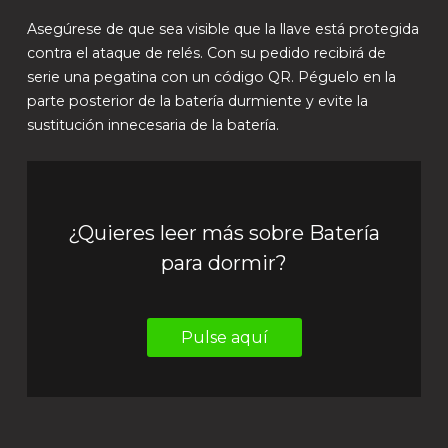
Asegúrese de que sea visible que la llave está protegida
contra el ataque de relés. Con su pedido recibirá de
serie una pegatina con un código QR. Péguelo en la
parte posterior de la batería durmiente y evite la
sustitución innecesaria de la batería.
¿Quieres leer más sobre Batería
para dormir?
Pulse aquí