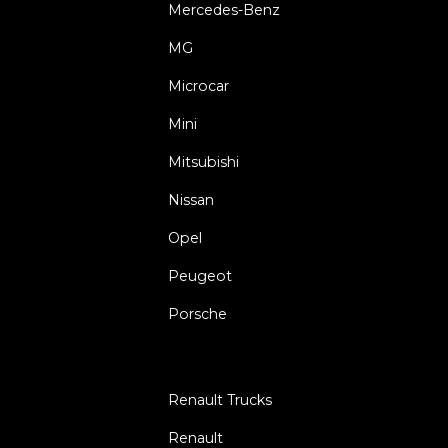
Mercedes-Benz
MG
Microcar
Mini
Mitsubishi
Nissan
Opel
Peugeot
Porsche
Renault Trucks
Renault