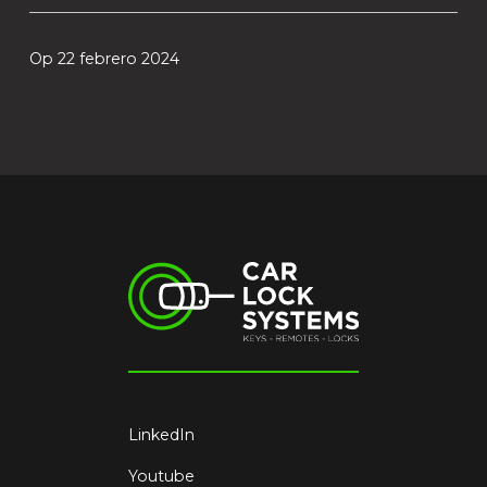
Op 22 febrero 2024
LinkedIn
Youtube