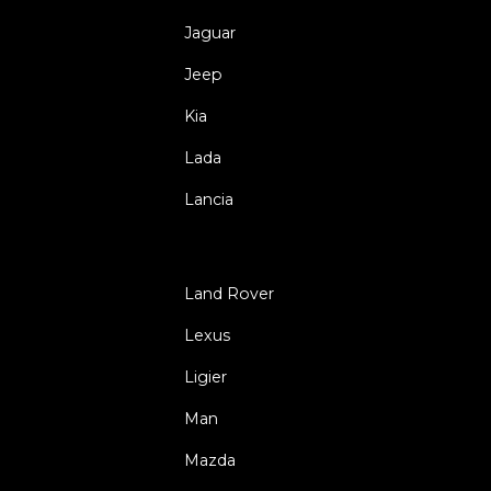
Jaguar
Jeep
Kia
Lada
Lancia
Land Rover
Lexus
Ligier
Man
Mazda