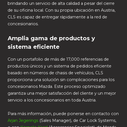
brindando un servicio de alta calidad a pesar del cierre
de su oficina local. Con su propia ubicación en Austria,
CLS es capaz de entregar rápidamente a la red de
concesionarios.
Amplia gama de productos y
sistema eficiente
Con un portafolio de más de 17,000 referencias de
productos únicos y un sistema de pedidos eficiente
basado en números de chasis de vehículos, CLS
proporciona una solución sin complicaciones para los
concesionarios Mazda. Este proceso optimizado
garantiza una mejor satisfacción del cliente y un mejor
servicio a los concesionarios en toda Austria.
Para más información, puede ponerse en contacto con
Arjan Jegerings
(Sales Manager), de Car Lock Systems,