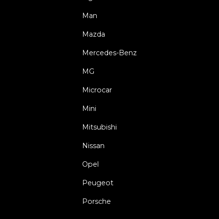
Man
Mazda
Mercedes-Benz
MG
Microcar
Mini
Mitsubishi
Nissan
Opel
Peugeot
Porsche