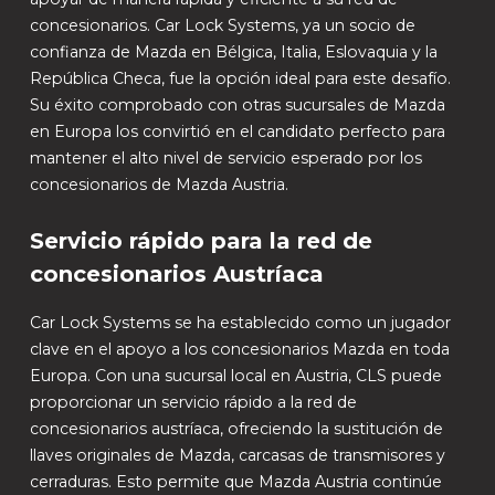
concesionarios. Car Lock Systems, ya un socio de
confianza de Mazda en Bélgica, Italia, Eslovaquia y la
República Checa, fue la opción ideal para este desafío.
Su éxito comprobado con otras sucursales de Mazda
en Europa los convirtió en el candidato perfecto para
mantener el alto nivel de servicio esperado por los
concesionarios de Mazda Austria.
Servicio rápido para la red de
concesionarios Austríaca
Car Lock Systems se ha establecido como un jugador
clave en el apoyo a los concesionarios Mazda en toda
Europa. Con una sucursal local en Austria, CLS puede
proporcionar un servicio rápido a la red de
concesionarios austríaca, ofreciendo la sustitución de
llaves originales de Mazda, carcasas de transmisores y
cerraduras. Esto permite que Mazda Austria continúe