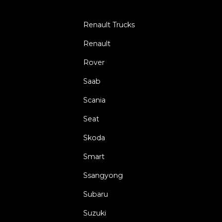
Renault Trucks
Renault
Rover
Saab
Scania
Seat
Skoda
Smart
Ssangyong
Subaru
Suzuki