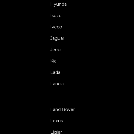
Hyundai
Isuzu
Iveco
Jaguar
Jeep
Kia
Lada
Lancia
Land Rover
Lexus
Ligier