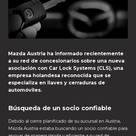
Mazda Austria ha informado recientemente
a su red de concesionarios sobre una nueva
asociación con Car Lock Systems (CLS), una
empresa holandesa reconocida que se
especializa en llaves y cerraduras de
automóviles.
Búsqueda de un socio confiable
Debido al cierre planificado de su sucursal en Austria,
Mazda Austria estaba buscando un socio confiable para
apoyar de manera rápida y eficiente a su red de