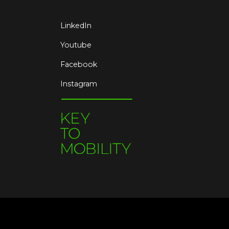
LinkedIn
Youtube
Facebook
Instagram