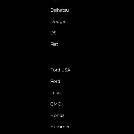
Daihatsu
Dodge
DS
Fiat
Ford USA
Ford
Fuso
GMC
Honda
Hummer