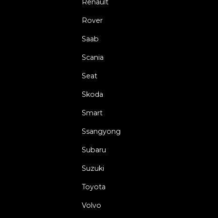
Renault
Rover
Saab
Scania
Seat
Skoda
Smart
Ssangyong
Subaru
Suzuki
Toyota
Volvo