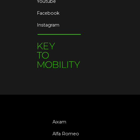
Youtube
Facebook
Instagram
Aixam
Alfa Romeo