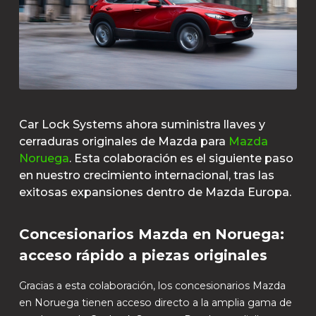
Car Lock Systems ahora suministra llaves y
cerraduras originales de Mazda para
Mazda
Noruega
. Esta colaboración es el siguiente paso
en nuestro crecimiento internacional, tras las
exitosas expansiones dentro de Mazda Europa.
Concesionarios Mazda en Noruega:
acceso rápido a piezas originales
Gracias a esta colaboración, los concesionarios Mazda
en Noruega tienen acceso directo a la amplia gama de