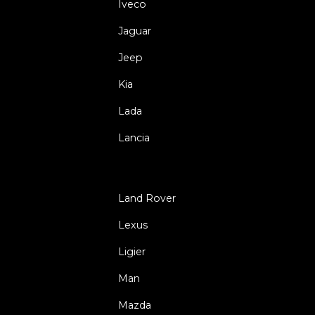
Iveco
Jaguar
Jeep
Kia
Lada
Lancia
Land Rover
Lexus
Ligier
Man
Mazda