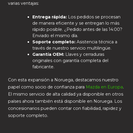
varias ventajas:
Entrega rápida:
Los pedidos se procesan
de manera eficiente y se entregan lo más
rápido posible. ¿Pedido antes de las 14:00?
Enviado el mismo día.
Soporte completo:
Asistencia técnica a
través de nuestro servicio multilingüe.
Garantía OEM:
Llaves y cerraduras
originales con garantía completa del
fabricante.
Con esta expansión a Noruega, destacamos nuestro
papel como socio de confianza para
Mazda en Eur
o
pa
.
El mismo servicio de alta calidad ya disponible en otros
países ahora también está disponible en Noruega. Los
concesionarios pueden contar con fiabilidad, rapidez y
soporte completo.