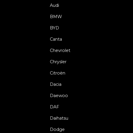
Audi
BMW
BYD
Canta
Chevrolet
Chrysler
Citroën
Dacia
Daewoo
DAF
Daihatsu
Dodge