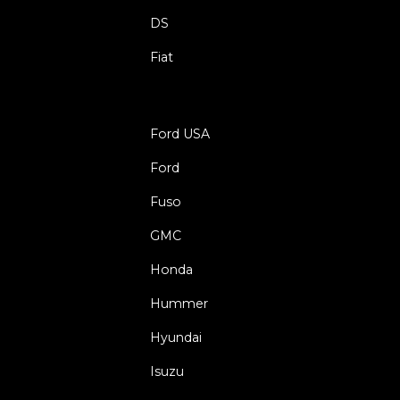
DS
Fiat
Ford USA
Ford
Fuso
GMC
Honda
Hummer
Hyundai
Isuzu