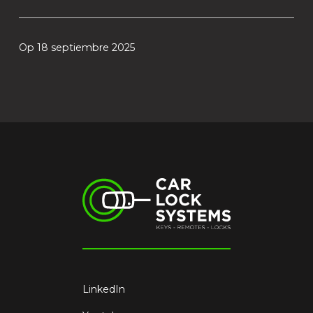
Op 18 septiembre 2025
LinkedIn