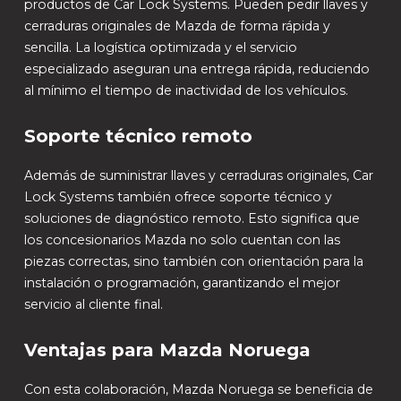
productos de Car Lock Systems. Pueden pedir llaves y
cerraduras originales de Mazda de forma rápida y
sencilla. La logística optimizada y el servicio
especializado aseguran una entrega rápida, reduciendo
al mínimo el tiempo de inactividad de los vehículos.
Soporte técnico remoto
Además de suministrar llaves y cerraduras originales, Car
Lock Systems también ofrece soporte técnico y
soluciones de diagnóstico remoto. Esto significa que
los concesionarios Mazda no solo cuentan con las
piezas correctas, sino también con orientación para la
instalación o programación, garantizando el mejor
servicio al cliente final.
Ventajas para Mazda Noruega
Con esta colaboración, Mazda Noruega se beneficia de