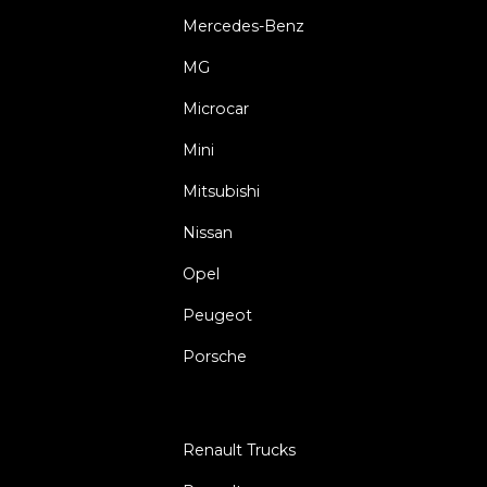
Mercedes-Benz
MG
Microcar
Mini
Mitsubishi
Nissan
Opel
Peugeot
Porsche
Renault Trucks