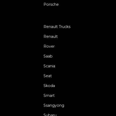
Porsche
Renault Trucks
Renault
Rover
Saab
Scania
Seat
Skoda
Smart
Ssangyong
Subaru