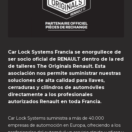
Car Lock Systems Francia se enorgullece de
ser socio oficial de RENAULT dentro de la red
de talleres The Originals Renault. Esta
asociación nos permite suministrar nuestras
soluciones de alta calidad para llaves,
cerraduras y cilindros de automóviles
directamente a los profesionales
autorizados Renault en toda Francia.
Car Lock Systems suministra a más de 40.000
empresas de automoción en Europa, ofreciendo a los