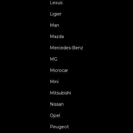
Lexus
Ligier
Man
Mazda
Mercedes-Benz
MG
Microcar
Mini
Mitsubishi
Nissan
Opel
Peugeot