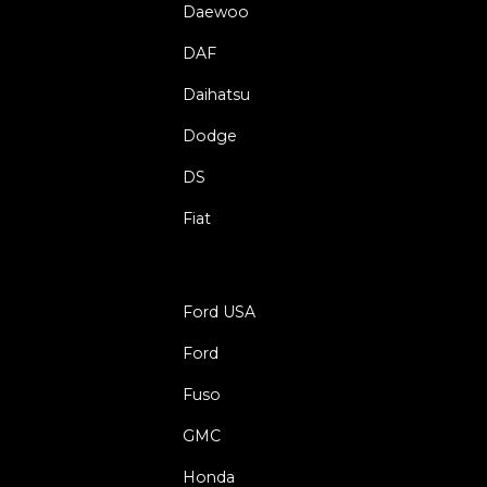
Daewoo
DAF
Daihatsu
Dodge
DS
Fiat
Ford USA
Ford
Fuso
GMC
Honda