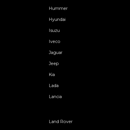
Hummer
Hyundai
Isuzu
Iveco
Jaguar
Jeep
Kia
Lada
Lancia
Land Rover