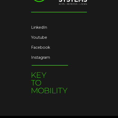
LinkedIn
Youtube
Facebook
Instagram