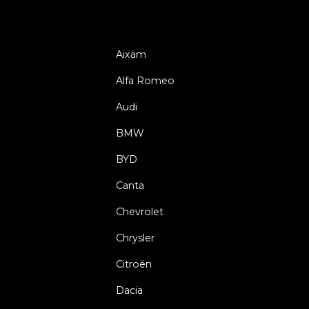
Aixam
Alfa Romeo
Audi
BMW
BYD
Canta
Chevrolet
Chrysler
Citroën
Dacia