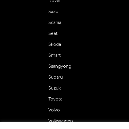
Rover
Saab
Scania
Seat
Skoda
Smart
Ssangyong
Subaru
Suzuki
Toyota
Volvo
Volkswagen