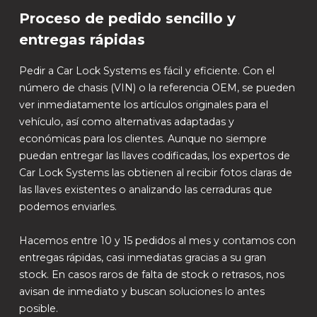
Proceso de pedido sencillo y
entregas rápidas
Pedir a Car Lock Systems es fácil y eficiente. Con el
número de chasis (VIN) o la referencia OEM, se pueden
ver inmediatamente los artículos originales para el
vehículo, así como alternativas adaptadas y
económicas para los clientes. Aunque no siempre
puedan entregar las llaves codificadas, los expertos de
Car Lock Systems las obtienen al recibir fotos claras de
las llaves existentes o analizando las cerraduras que
podemos enviarles.
Hacemos entre 10 y 15 pedidos al mes y contamos con
entregas rápidas, casi inmediatas gracias a su gran
stock. En casos raros de falta de stock o retrasos, nos
avisan de inmediato y buscan soluciones lo antes
posible.