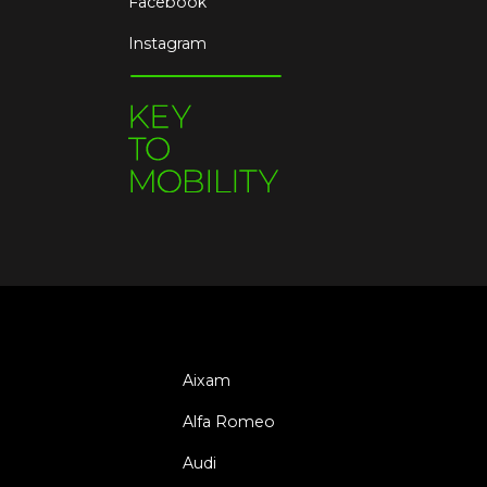
Facebook
Instagram
Aixam
Alfa Romeo
Audi