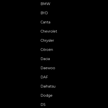
BMW
BYD
Canta
Chevrolet
Chrysler
Citroën
Dacia
Daewoo
DAF
Daihatsu
Dodge
DS