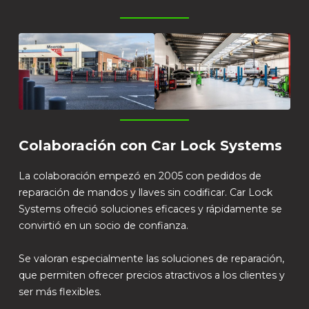
Colaboración con Car Lock Systems
La colaboración empezó en 2005 con pedidos de
reparación de mandos y llaves sin codificar. Car Lock
Systems ofreció soluciones eficaces y rápidamente se
convirtió en un socio de confianza.
Se valoran especialmente las soluciones de reparación,
que permiten ofrecer precios atractivos a los clientes y
ser más flexibles.