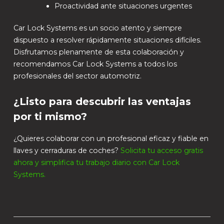
Proactividad ante situaciones urgentes
Car Lock Systems es un socio atento y siempre
dispuesto a resolver rápidamente situaciones difíciles.
Disfrutamos plenamente de esta colaboración y
recomendamos Car Lock Systems a todos los
profesionales del sector automotriz.
¿Listo para descubrir las ventajas
por ti mismo?
¿Quieres colaborar con un profesional eficaz y fiable en
llaves y cerraduras de coches?
Solicita tu acceso gratis
ahora y simplifica tu trabajo diario con Car Lock
Systems.