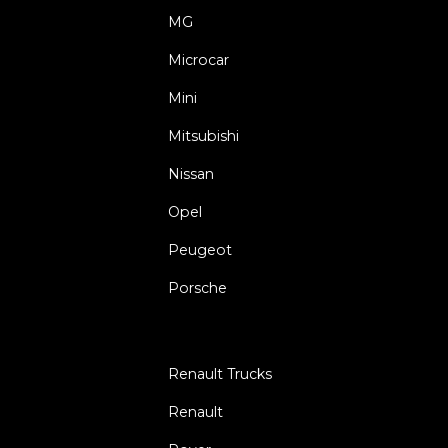
MG
Microcar
Mini
Mitsubishi
Nissan
Opel
Peugeot
Porsche
Renault Trucks
Renault