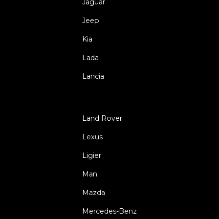
Jaguar
Jeep
Kia
Lada
Lancia
Land Rover
Lexus
Ligier
Man
Mazda
Mercedes-Benz