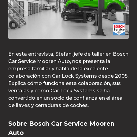
En esta entrevista, Stefan, jefe de taller en Bosch
Car Service Mooren Auto, nos presenta la
empresa familiar y habla de la excelente
colaboración con Car Lock Systems desde 2005.
Explica cómo funciona esta colaboración, sus
ventajas y cómo Car Lock Systems se ha
convertido en un socio de confianza en el área
de llaves y cerraduras de coches.
Sobre Bosch Car Service Mooren
Auto