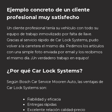
Ejemplo concreto de un cliente
profesional muy satisfecho
Un cliente profesional tenía su vehículo con todo su
equipo de trabajo inmovilizado por falta de llave.
Gracias al servicio rápido de Car Lock Systems, pudo
volver a la carretera el mismo día. Pedimos los artículos
con una simple foto enviada por email y los recibimos
el mismo día. ¡Un verdadero trabajo en equipo!
¿Por qué Car Lock Systems?
Según Bosch Car Service Mooren Auto, las ventajas de
Car Lock Systems son:
Fiabilidad y eficacia
Entregas rápidas
Excelente relación calidad-precio