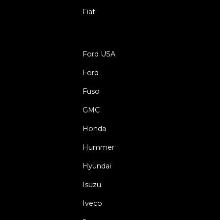
Fiat
Ford USA
Ford
Fuso
GMC
Honda
Hummer
Hyundai
Isuzu
Iveco