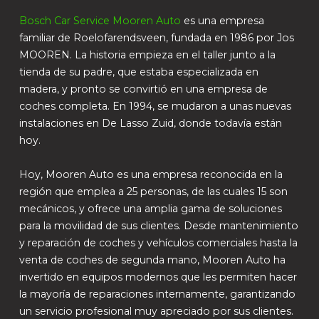
Bosch Car Service Mooren Auto
es una empresa
familiar de Roelofarendsveen, fundada en 1986 por Jos
MOOREN. La historia empieza en el taller junto a la
tienda de su padre, que estaba especializada en
madera, y pronto se convirtió en una empresa de
coches completa. En 1994, se mudaron a unas nuevas
instalaciones en De Lasso Zuid, donde todavía están
hoy.
Hoy, Mooren Auto es una empresa reconocida en la
región que emplea a 25 personas, de las cuales 15 son
mecánicos, y ofrece una amplia gama de soluciones
para la movilidad de sus clientes. Desde mantenimiento
y reparación de coches y vehículos comerciales hasta la
venta de coches de segunda mano, Mooren Auto ha
invertido en equipos modernos que les permiten hacer
la mayoría de reparaciones internamente, garantizando
un servicio profesional muy apreciado por sus clientes.