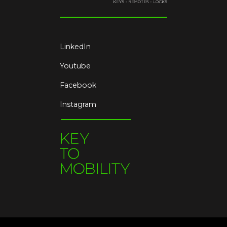
LinkedIn
Youtube
Facebook
Instagram