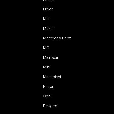
Ligier
Man
Mazda
Mercedes-Benz
MG
Microcar
Mini
Mitsubishi
Nissan
Opel
Peugeot