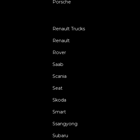
Porsche
Renault Trucks
Renault
Rover
Saab
Scania
Seat
Skoda
Smart
Ssangyong
Subaru