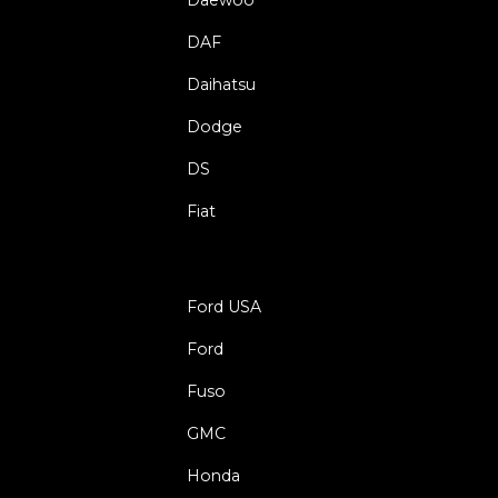
DAF
Daihatsu
Dodge
DS
Fiat
Ford USA
Ford
Fuso
GMC
Honda