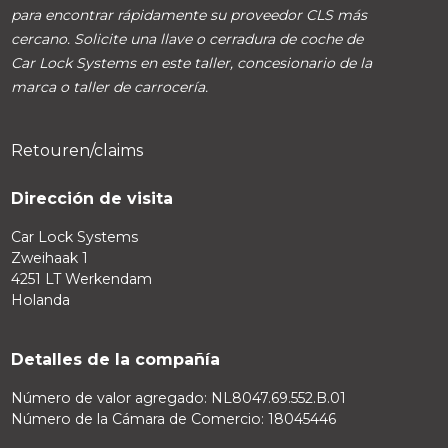
para encontrar rápidamente su proveedor CLS más
cercano. Solicite una llave o cerradura de coche de
Car Lock Systems en este taller, concesionario de la
marca o taller de carrocería.
Retouren/claims
Dirección de visita
Car Lock Systems
Zweihaak 1
4251 LT Werkendam
Holanda
Detalles de la compañía
Número de valor agregado: NL8047.69.552.B.01
Número de la Cámara de Comercio: 18045446