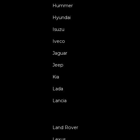
Hummer
Hyundai
Isuzu
Iveco
Jaguar
Jeep
Kia
Lada
Lancia
Land Rover
Lexus