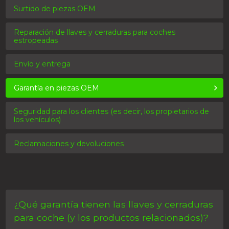
Surtido de piezas OEM
Reparación de llaves y cerraduras para coches
estropeadas
Envío y entrega
Garantía en piezas OEM
Seguridad para los clientes (es decir, los propietarios de
los vehículos)
Reclamaciones y devoluciones
¿Qué garantía tienen las llaves y cerraduras
para coche (y los productos relacionados)?