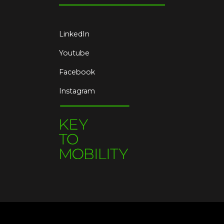
LinkedIn
Youtube
Facebook
Instagram