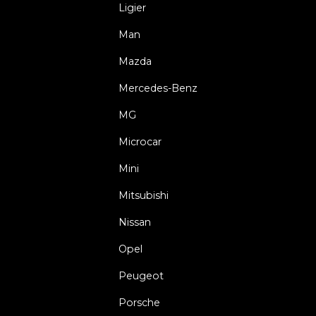
Ligier
Man
Mazda
Mercedes-Benz
MG
Microcar
Mini
Mitsubishi
Nissan
Opel
Peugeot
Porsche