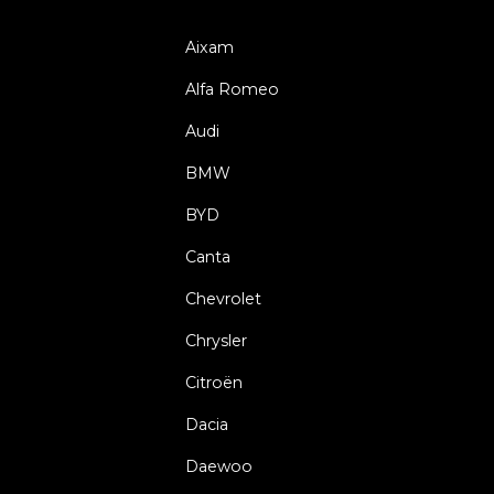
Aixam
Alfa Romeo
Audi
BMW
BYD
Canta
Chevrolet
Chrysler
Citroën
Dacia
Daewoo