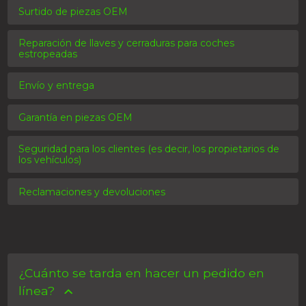
Surtido de piezas OEM
Reparación de llaves y cerraduras para coches
estropeadas
Envío y entrega
Garantía en piezas OEM
Seguridad para los clientes (es decir, los propietarios de
los vehículos)
Reclamaciones y devoluciones
¿Cuánto se tarda en hacer un pedido en
línea?