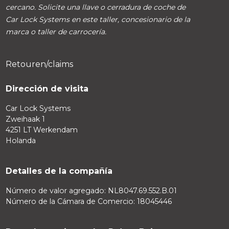
cercano. Solicite una llave o cerradura de coche de
Car Lock Systems en este taller, concesionario de la
marca o taller de carrocería.
Retouren/claims
Dirección de visita
Car Lock Systems
Zweihaak 1
4251 LT Werkendam
Holanda
Detalles de la compañía
Número de valor agregado: NL8047.69.552.B.01
Número de la Cámara de Comercio: 18045446