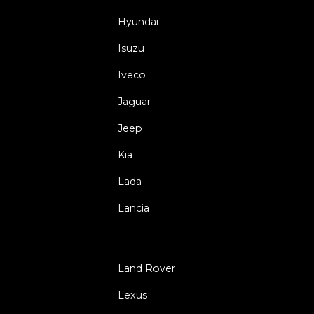
Hyundai
Isuzu
Iveco
Jaguar
Jeep
Kia
Lada
Lancia
Land Rover
Lexus