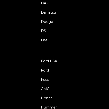
DAF
Daihatsu
Dodge
DS
Fiat
Ford USA
Ford
Fuso
GMC
Honda
Hummer