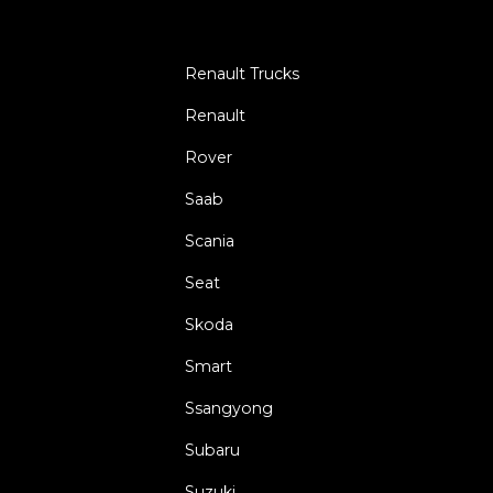
Renault Trucks
Renault
Rover
Saab
Scania
Seat
Skoda
Smart
Ssangyong
Subaru
Suzuki