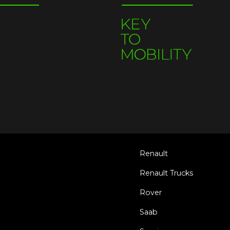
Renault
Renault Trucks
Rover
Saab