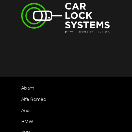
Aixam
Alfa Romeo
Audi
BMW