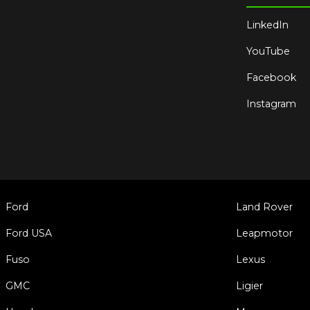
LinkedIn
YouTube
Facebook
Instagram
Ford
Land Rover
Ford USA
Leapmotor
Fuso
Lexus
GMC
Ligier