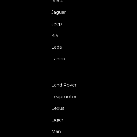
Iveco
Jaguar
Jeep
Kia
Lada
Lancia
Land Rover
Leapmotor
Lexus
Ligier
Man