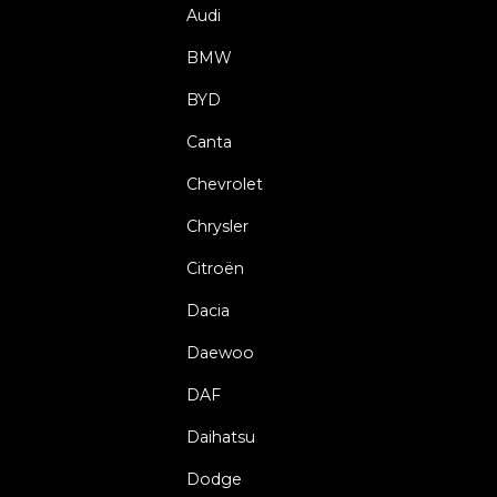
Audi
BMW
BYD
Canta
Chevrolet
Chrysler
Citroën
Dacia
Daewoo
DAF
Daihatsu
Dodge