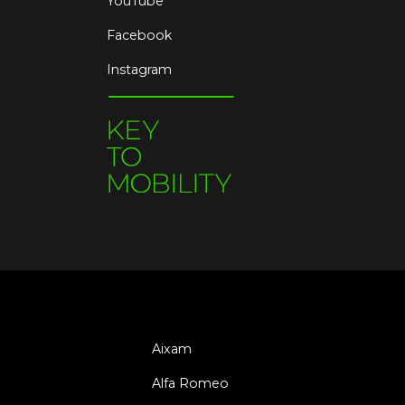
YouTube
Facebook
Instagram
Aixam
Alfa Romeo