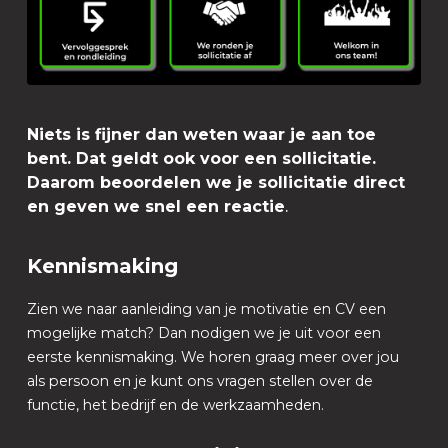
Niets is fijner dan weten waar je aan toe
bent. Dat geldt ook voor een sollicitatie.
Daarom beoordelen we je sollicitatie direct
en geven we snel een reactie
.
Kennismaking
Zien we naar aanleiding van je motivatie en CV een
mogelijke match? Dan nodigen we je uit voor een
eerste kennismaking. We horen graag meer over jou
als persoon en je kunt ons vragen stellen over de
functie, het bedrijf en de werkzaamheden.