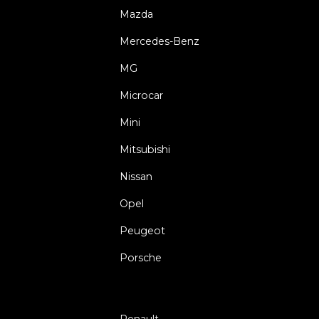
Mazda
Mercedes-Benz
MG
Microcar
Mini
Mitsubishi
Nissan
Opel
Peugeot
Porsche