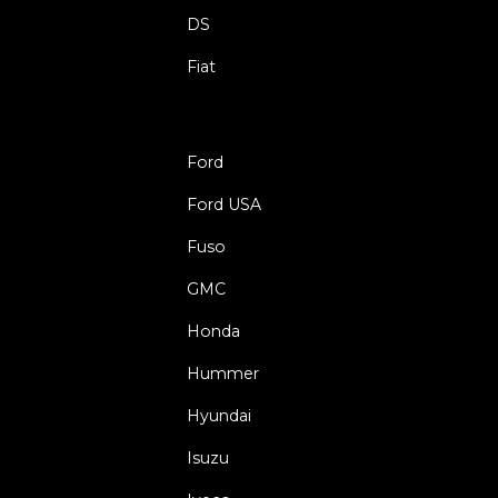
DS
Fiat
Ford
Ford USA
Fuso
GMC
Honda
Hummer
Hyundai
Isuzu