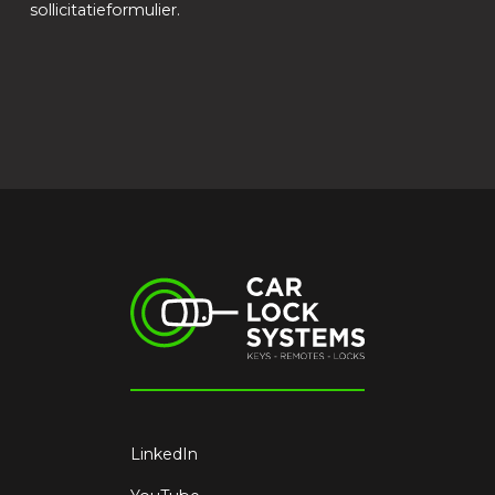
sollicitatieformulier.
LinkedIn