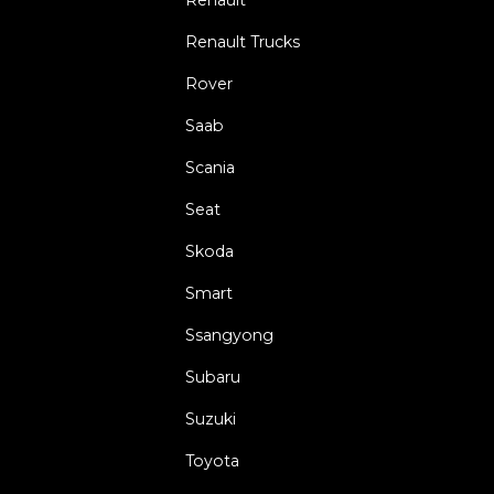
Renault
Renault Trucks
Rover
Saab
Scania
Seat
Skoda
Smart
Ssangyong
Subaru
Suzuki
Toyota