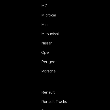
MG
Microcar
Mini
Mitsubishi
Nissan
Opel
Peugeot
Porsche
Renault
Renault Trucks