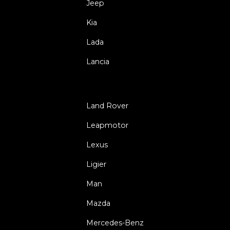
Jeep
Kia
Lada
Lancia
Land Rover
Leapmotor
Lexus
Ligier
Man
Mazda
Mercedes-Benz