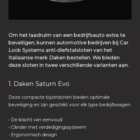
Om het laadruim van een bedrijfsauto extra te
beveiligen, kunnen automotive bedrijven bij Car
Lock Systems anti-diefstalsloten van het
Italiaanse merk Daken bestellen. We bieden
deze sloten in twee verschillende varianten aan.
1. Daken Saturn Evo
Deze compacte bijzetsloten bieden optimale
beveiliging en zijn geschikt voor elk type bedrijfswagen.
• De kracht van eenvoud
• Cilinder met verdedigingssysteem
• Ergonomisch design