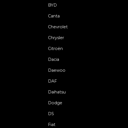
BYD
Canta
Chevrolet
Chrysler
Citroën
Dacia
Daewoo
DAF
Daihatsu
Dodge
DS
Fiat