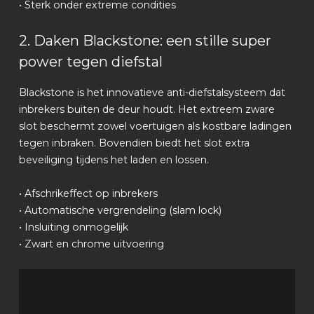
• Sterk onder extreme condities
2. Daken Blackstone: een stille super
power tegen diefstal
Blackstone is het innovatieve anti-diefstalsysteem dat
inbrekers buiten de deur houdt. Het extreem zware
slot beschermt zowel voertuigen als kostbare ladingen
tegen inbraken. Bovendien biedt het slot extra
beveiliging tijdens het laden en lossen.
• Afschrikeffect op inbrekers
• Automatische vergrendeling (slam lock)
• Insluiting onmogelijk
• Zwart en chrome uitvoering