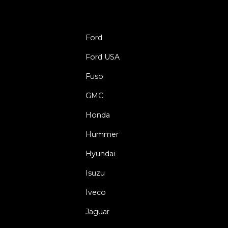
Ford
Ford USA
Fuso
GMC
Honda
Hummer
Hyundai
Isuzu
Iveco
Jaguar