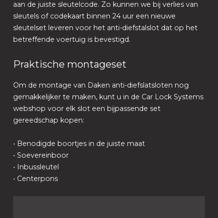
aan de juiste sleutelcode. Zo kunnen we bij verlies van
sleutels of codekaart binnen 24 uur een nieuwe
sleutelset leveren voor het anti-diefstalslot dat op het
betreffende voertuig is bevestigd.
Praktische montageset
Om de montage van Daken anti-diefslatsloten nog
gemakkelijker te maken, kunt u in de Car Lock Systems
webshop voor elk slot een bijpassende set
gereedschap kopen:
• Benodigde boortjes in de juiste maat
• Soevereinboor
• Inbussleutel
• Centerpons