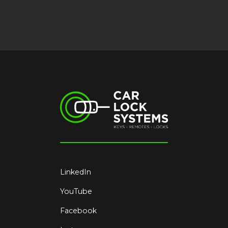
LinkedIn
YouTube
Facebook