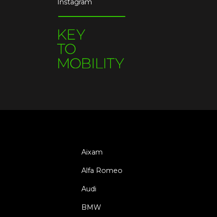
Instagram
Aixam
Alfa Romeo
Audi
BMW