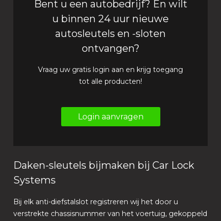
Bent u een autobedrijf? En wilt
u binnen 24 uur nieuwe
autosleutels en -sloten
ontvangen?
Vraag uw gratis login aan en krijg toegang
tot alle producten!
Login aanvragen
Daken-sleutels bijmaken bij Car Lock
Systems
Bij elk anti-diefstalslot registreren wij het door u
verstrekte chassisnummer van het voertuig, gekoppeld