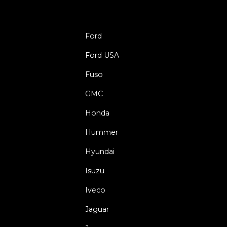
Ford
Ford USA
Fuso
GMC
Honda
Hummer
Hyundai
Isuzu
Iveco
Jaguar