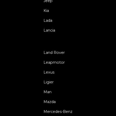
Jeep
Kia
Lada
Lancia
Land Rover
Leapmotor
Lexus
Ligier
Man
Mazda
Mercedes-Benz