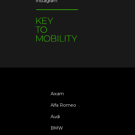
Instagram
Aixam
Alfa Romeo
Audi
BMW