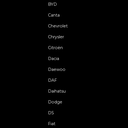
BYD
Canta
Chevrolet
Chrysler
Citroën
Dacia
Daewoo
DAF
Daihatsu
Dodge
DS
Fiat