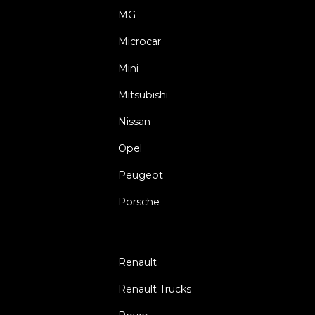
MG
Microcar
Mini
Mitsubishi
Nissan
Opel
Peugeot
Porsche
Renault
Renault Trucks