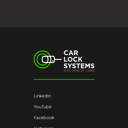
LinkedIn
YouTube
Facebook