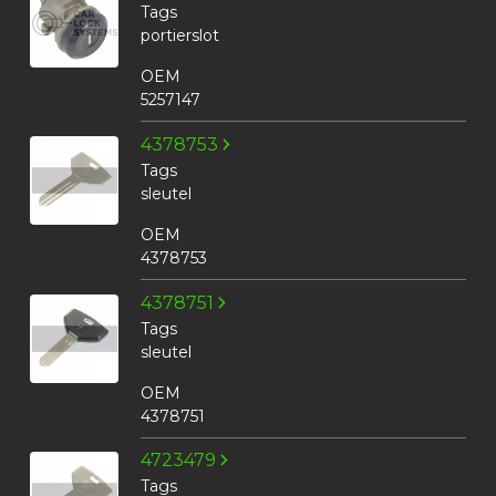
Tags
portierslot
OEM
5257147
4378753
Tags
sleutel
OEM
4378753
4378751
Tags
sleutel
OEM
4378751
4723479
Tags