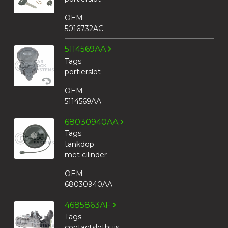
OEM
5016732AC
5114569AA
Tags
portierslot
OEM
5114569AA
68030940AA
Tags
tankdop
met cilinder
OEM
68030940AA
4685863AF
Tags
contactslothuis