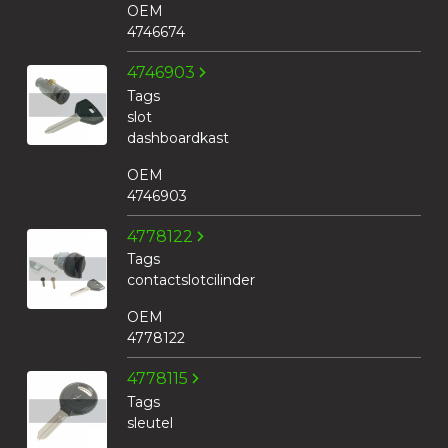
OEM
4746674
4746903
Tags
slot
dashboardkast
OEM
4746903
4778122
Tags
contactslotcilinder
OEM
4778122
4778115
Tags
sleutel