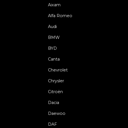
Aixam
Alfa Romeo
Audi
BMW
BYD
Canta
Chevrolet
Chrysler
Citroën
Dacia
Daewoo
DAF