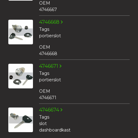
OEM
4746667
4746668
Tags
portierslot
OEM
4746668
4746671
Tags
portierslot
OEM
4746671
4746674
Tags
slot
dashboardkast