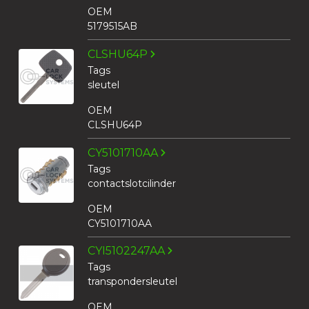
OEM
5179515AB
CLSHU64P
Tags
sleutel
OEM
CLSHU64P
CY5101710AA
Tags
contactslotcilinder
OEM
CY5101710AA
CYI5102247AA
Tags
transpondersleutel
OEM