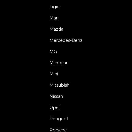
Ligier
Man
Mazda
Mercedes-Benz
MG
Microcar
Mini
Mitsubishi
Nissan
Opel
Peugeot
Porsche