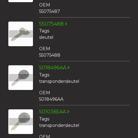
OEM
55075487
55075488
Tags
sleutel
OEM
55075488
5018496AA
Tags
transpondersleutel
OEM
5018496AA
5010365AA
Tags
transpondersleutel
OEM