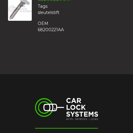
Tags
sleutelstift
OEM
68200221AA