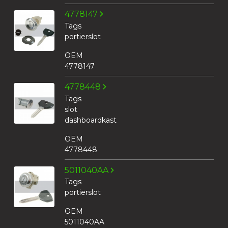
4778147
Tags
portierslot
OEM
4778147
4778448
Tags
slot
dashboardkast
OEM
4778448
5011040AA
Tags
portierslot
OEM
5011040AA