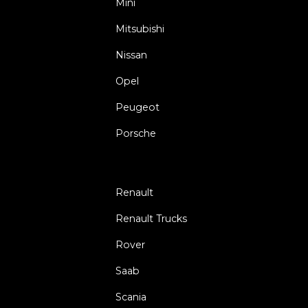
Mini
Mitsubishi
Nissan
Opel
Peugeot
Porsche
Renault
Renault Trucks
Rover
Saab
Scania