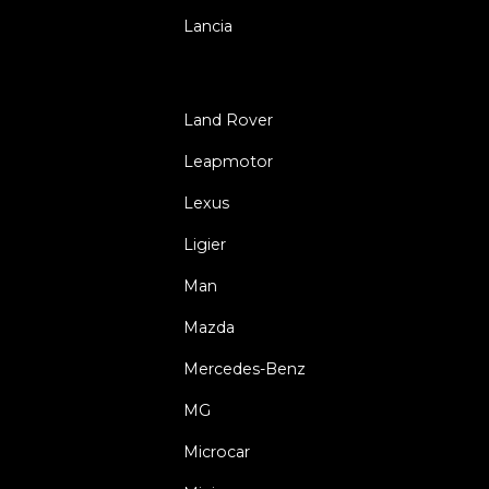
Lancia
Land Rover
Leapmotor
Lexus
Ligier
Man
Mazda
Mercedes-Benz
MG
Microcar