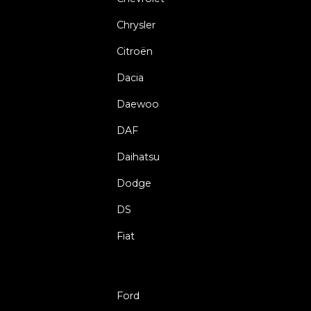
Chrysler
Citroën
Dacia
Daewoo
DAF
Daihatsu
Dodge
DS
Fiat
Ford