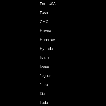
Ford USA
Fuso
GMC
Honda
Hummer
Hyundai
Isuzu
Iveco
Jaguar
Jeep
Kia
Lada