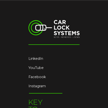
LinkedIn
YouTube
Facebook
Instagram