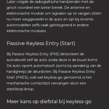
Later volgde de radiografische handzender met als
groot voordeel een beter bereik. De antenne en
elektronische module om signalen op te vangen zitten
nu meer weggewerkt in de auto en zijn bij recente
automodellen zelfs vaak geïntegreerd in andere
elektronische modules.
Passive Keyless Entry (Start)
Bij Passive Keyless Entry (PKE) detecteert de
autosleutel zelf de auto zodra deze in de buurt komt.
De auto opent automatisch (soms bij aanraking van de
handgreep) de deursloten. Bij Passive Keyless Entry
Start (PKES), ook wel keyless-go genoemd, is het
mechanische contactslot vervangen door een
start/stop-knop.
Meer kans op diefstal bij keyless-go