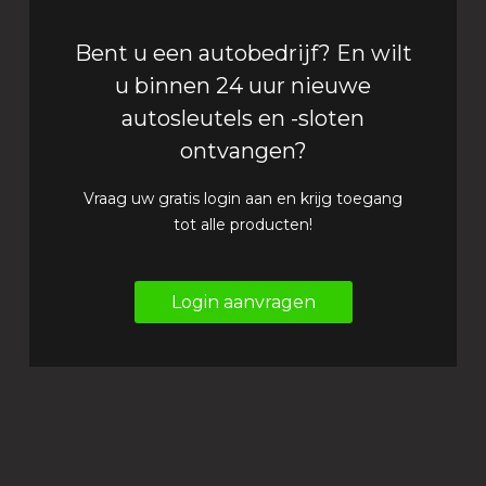
Bent u een autobedrijf? En wilt
u binnen 24 uur nieuwe
autosleutels en -sloten
ontvangen?
Vraag uw gratis login aan en krijg toegang
tot alle producten!
Login aanvragen