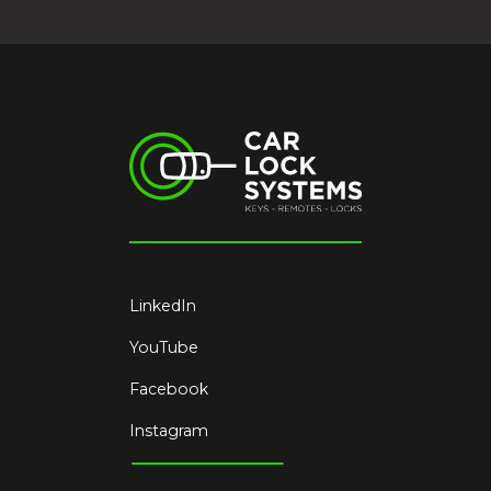
LinkedIn
YouTube
Facebook
Instagram