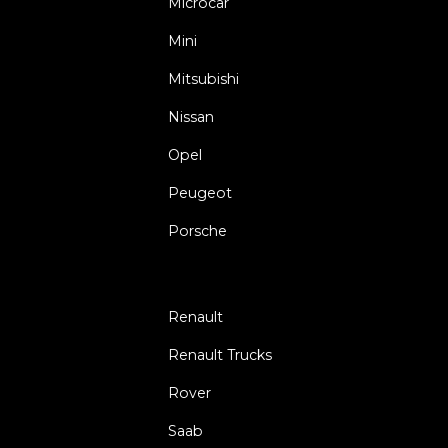
Microcar
Mini
Mitsubishi
Nissan
Opel
Peugeot
Porsche
Renault
Renault Trucks
Rover
Saab