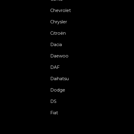
Chevrolet
Chrysler
Citroën
Dacia
Daewoo
DAF
Daihatsu
Dodge
DS
Fiat