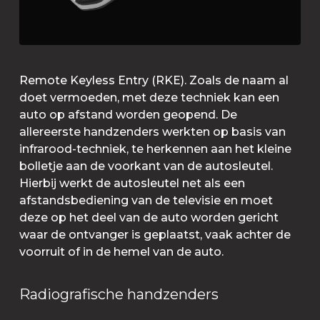
Remote Keyless Entry (RKE). Zoals de naam al
doet vermoeden, met deze techniek kan een
auto op afstand worden geopend. De
allereerste handzenders werkten op basis van
infrarood-techniek, te herkennen aan het kleine
bolletje aan de voorkant van de autosleutel.
Hierbij werkt de autosleutel net als een
afstandsbediening van de televisie en moet
deze op het deel van de auto worden gericht
waar de ontvanger is geplaatst, vaak achter de
voorruit of in de hemel van de auto.
Radiografische handzenders