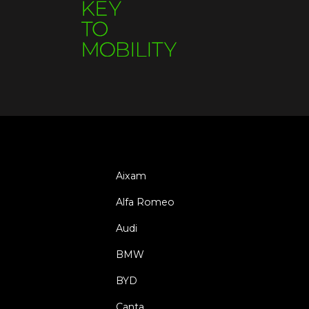
Aixam
Alfa Romeo
Audi
BMW
BYD
Canta