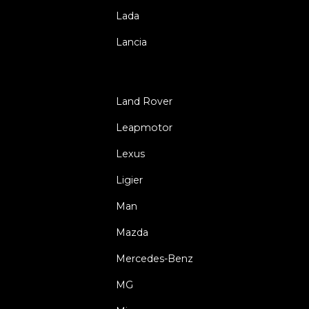
Lada
Lancia
Land Rover
Leapmotor
Lexus
Ligier
Man
Mazda
Mercedes-Benz
MG