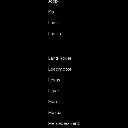
Jeep
Kia
Lada
Lancia
Land Rover
Leapmotor
Lexus
Ligier
Man
Mazda
Mercedes-Benz