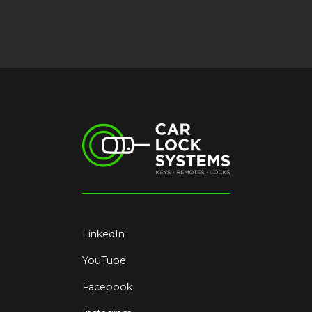
LinkedIn
YouTube
Facebook