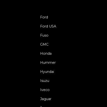
Ford
Ford USA
Fuso
GMC
Honda
Hummer
Hyundai
Isuzu
Iveco
Jaguar