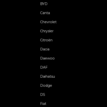
BYD
Canta
Chevrolet
Chrysler
Citroën
Dacia
Daewoo
DAF
Daihatsu
Dodge
DS
Fiat