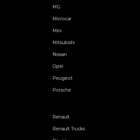
MG
Microcar
Mini
Mitsubishi
Nissan
Opel
Peugeot
Porsche
Renault
Renault Trucks