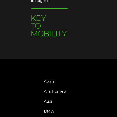
Instagram
Aixam
Alfa Romeo
Audi
BMW