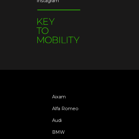
Instagram
Aixam
Alfa Romeo
Audi
BMW