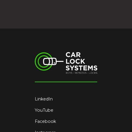
LinkedIn
YouTube
Facebook