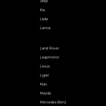
Jeep
Kia
Lada
Lancia
Land Rover
Leapmotor
Lexus
Ligier
Man
Mazda
Mercedes-Benz