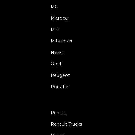
MG
Microcar
Mini
Mitsubishi
Nissan
Opel
Peugeot
Porsche
Renault
Renault Trucks