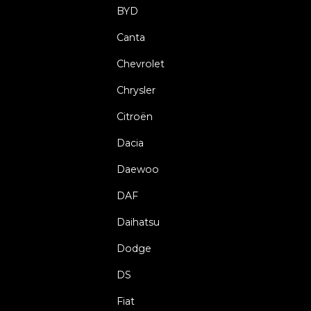
BYD
Canta
Chevrolet
Chrysler
Citroën
Dacia
Daewoo
DAF
Daihatsu
Dodge
DS
Fiat