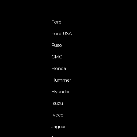
Ford
Ford USA
Fuso
GMC
Honda
Hummer
Hyundai
Isuzu
Iveco
Jaguar