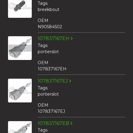
Tags
breekbout
OEM
N90584502
107837167EH
Tags
portierslot
OEM
107837167EH
107837167EJ
Tags
portierslot
OEM
107837167EJ
107837167EB
Tags