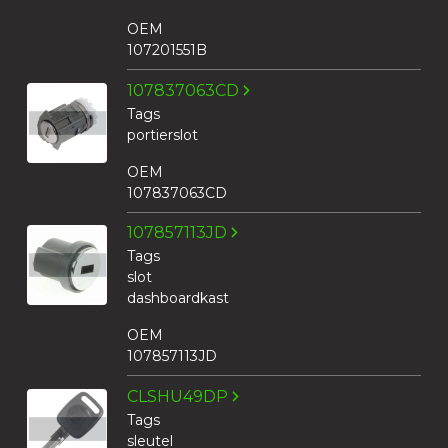
OEM
107201551B
107837063CD
Tags
portierslot
OEM
107837063CD
107857113JD
Tags
slot
dashboardkast
OEM
107857113JD
CLSHU49DP
Tags
sleutel