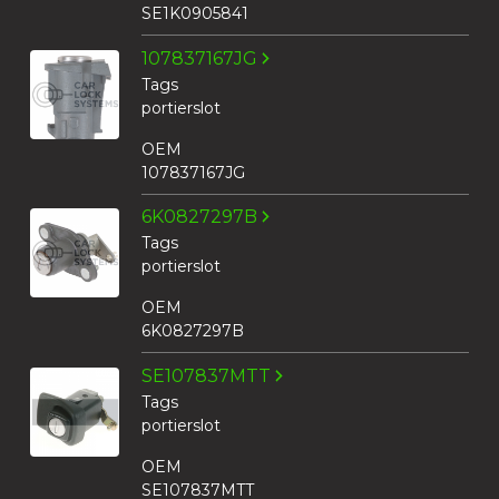
SE1K0905841
107837167JG
Tags
portierslot
OEM
107837167JG
6K0827297B
Tags
portierslot
OEM
6K0827297B
SE107837MTT
Tags
portierslot
OEM
SE107837MTT