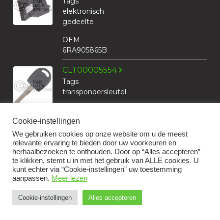
Tags
elektronisch
gedeelte
OEM
6RA905865B
CLT00005554
Tags
transpondersleutel
OEM
CLT00005554
Cookie-instellingen
We gebruiken cookies op onze website om u de meest
107837167CN
relevante ervaring te bieden door uw voorkeuren en
Tags
herhaalbezoeken te onthouden. Door op “Alles accepteren”
te klikken, stemt u in met het gebruik van ALLE cookies. U
portierslot
kunt echter via “Cookie-instellingen” uw toestemming
aanpassen.
Meer lezen
OEM
107837167CN
Cookie-instellingen
Alles accepteren
+31 183 30 52 22
SE7M3959753F