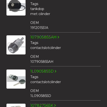
Tags
tankdop
met cilinder
OEM
191201551A
107905855AH
Tags
contactslotcilinder
OEM
107905855AH
1L0905855D
Tags
contactslotcilinder
OEM
1L0905855D
107827565K