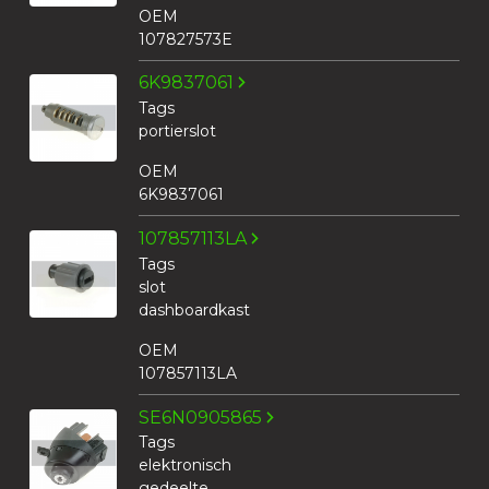
OEM
107827573E
6K9837061
Tags
portierslot
OEM
6K9837061
107857113LA
Tags
slot
dashboardkast
OEM
107857113LA
SE6N0905865
Tags
elektronisch
gedeelte