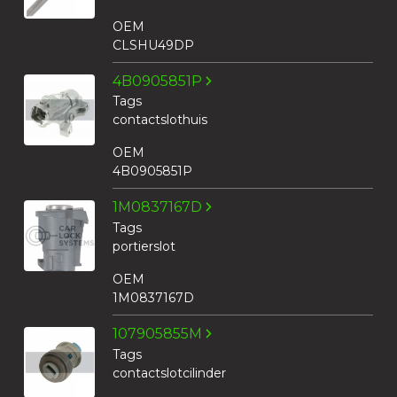
OEM
CLSHU49DP
4B0905851P
Tags
contactslothuis
OEM
4B0905851P
1M0837167D
Tags
portierslot
OEM
1M0837167D
107905855M
Tags
contactslotcilinder