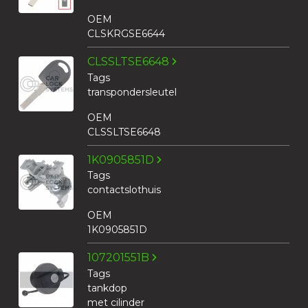
OEM
CLSKRGSE6644
CLSSLTSE6648
Tags
transpondersleutel
OEM
CLSSLTSE6648
1K0905851D
Tags
contactslothuis
OEM
1K0905851D
107201551B
Tags
tankdop
met cilinder