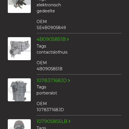
elektronisch
gedeelte
OEM
SE4B0905849
4B0905851B
Tags
contactslothuis
OEM
4B0905851B
107837168JD
Tags
portierslot
OEM
107837168JD
107905855LB
Tags