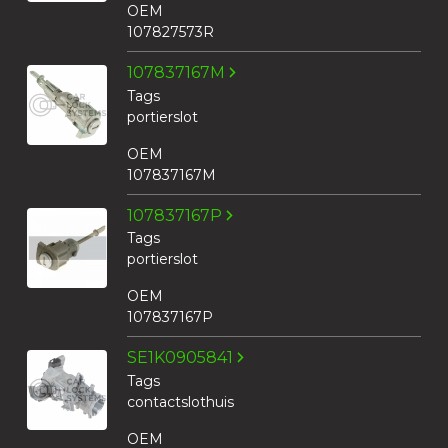
OEM
107827573R
107837167M
Tags
portierslot
OEM
107837167M
107837167P
Tags
portierslot
OEM
107837167P
SE1K0905841
Tags
contactslothuis
OEM