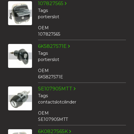
107827565
Tags
portierslot
OEM
107827565
6K5827571E
Tags
portierslot
OEM
6K5827571E
SE107905MTT
Tags
contactslotcilinder
OEM
SE107905MTT
6K0827565K