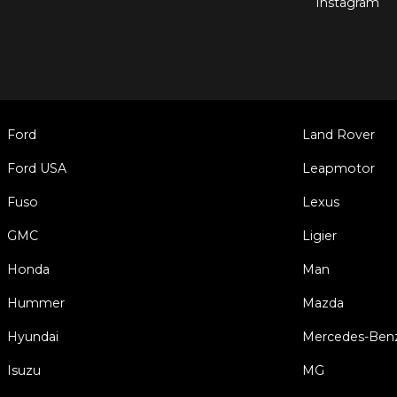
Instagram
Ford
Land Rover
Ford USA
Leapmotor
Fuso
Lexus
GMC
Ligier
Honda
Man
Hummer
Mazda
Hyundai
Mercedes-Ben
Isuzu
MG