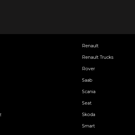
Renault
Renault Trucks
Rover
Saab
Scania
Seat
z
Skoda
Smart