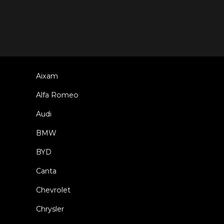
Aixam
Alfa Romeo
Audi
BMW
BYD
Canta
Chevrolet
Chrysler