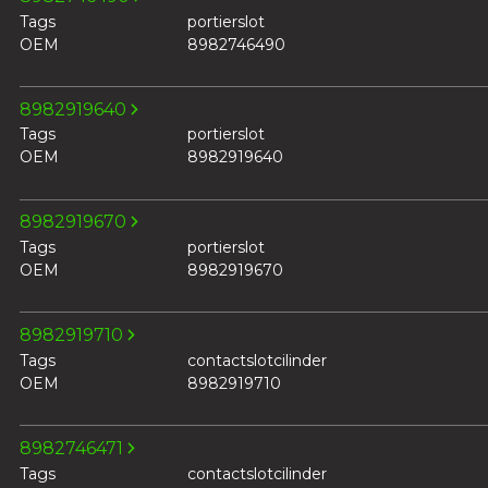
Tags
portierslot
OEM
8982746490
8982919640
Tags
portierslot
OEM
8982919640
8982919670
Tags
portierslot
OEM
8982919670
8982919710
Tags
contactslotcilinder
OEM
8982919710
8982746471
Tags
contactslotcilinder