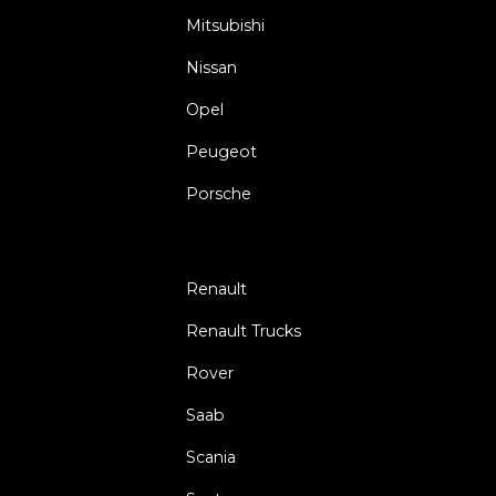
Mitsubishi
Nissan
Opel
Peugeot
Porsche
Renault
Renault Trucks
Rover
Saab
Scania