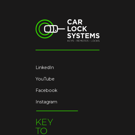
LinkedIn
YouTube
Facebook
Instagram