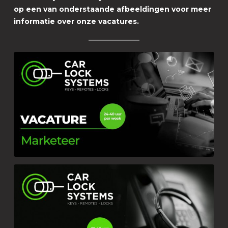
op een van onderstaande afbeeldingen voor meer
informatie over onze vacatures.