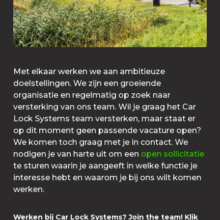
Met elkaar werken we aan ambitieuze
doelstellingen. We zijn een groeiende
organisatie en regelmatig op zoek naar
versterking van ons team. Wil je graag het Car
Lock Systems team versterken, maar staat er
op dit moment geen passende vacature open?
We komen toch graag met je in contact. We
nodigen je van harte uit om een
open sollicitatie
te sturen waarin je aangeeft in welke functie je
interesse hebt en waarom je bij ons wilt komen
werken.
Werken bij Car Lock Systems? Join the team! Klik