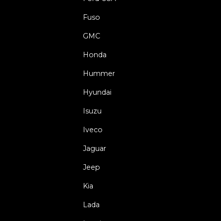
Fuso
GMC
Honda
Hummer
Hyundai
Isuzu
Iveco
Jaguar
Jeep
Kia
Lada