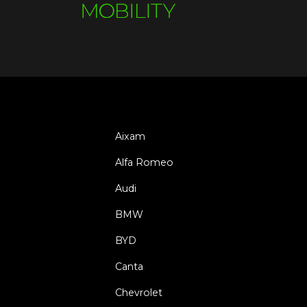
Aixam
Alfa Romeo
Audi
BMW
BYD
Canta
Chevrolet