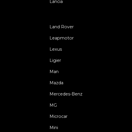
Lancia
Land Rover
Leapmotor
Lexus
Ligier
Man
Mazda
Mercedes-Benz
MG
Microcar
Mini