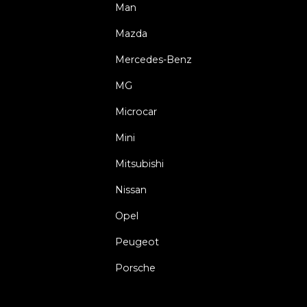
Man
Mazda
Mercedes-Benz
MG
Microcar
Mini
Mitsubishi
Nissan
Opel
Peugeot
Porsche