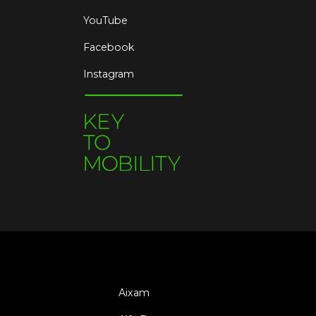
YouTube
Facebook
Instagram
Aixam