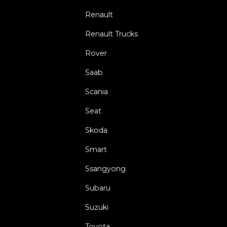
Renault
Renault Trucks
Rover
Saab
Scania
Seat
Skoda
Smart
Ssangyong
Subaru
Suzuki
Toyota