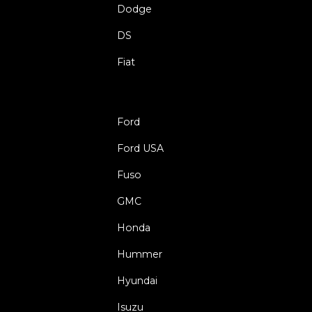
Dodge
DS
Fiat
Ford
Ford USA
Fuso
GMC
Honda
Hummer
Hyundai
Isuzu