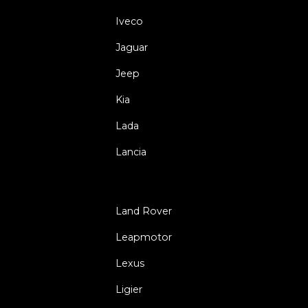
Iveco
Jaguar
Jeep
Kia
Lada
Lancia
Land Rover
Leapmotor
Lexus
Ligier