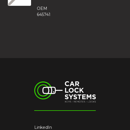
OEM
645741
LinkedIn