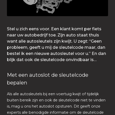
Stel u zich eens voor. Een klant komt per fiets
naar uw autobedrijf toe. Zijn auto staat thuis
want alle autosleutels zijn kwijt. U zegt: “Geen
probleem, geeft u mij de sleutelcode maar, dan
bestel ik een nieuwe autosleutel voor u.” En dan
blijk dat ook de sleutelcode onvindbaar is…
Met een autoslot de sleutelcode
bepalen
Als alle autosleutels bij een voertuig kwijt of tijdelijk
buiten bereik zijn en ook de sleutelcode niet te vinden
is, mag u ons het autoslot opsturen. Dit geeft onze
experts alle benodigde informatie om de sleutelcode