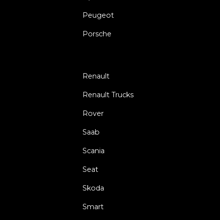
Peugeot
Porsche
Renault
Renault Trucks
Rover
Saab
Scania
Seat
Skoda
Smart