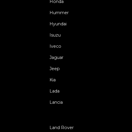
Honda
Hummer
Hyundai
Isuzu
Iveco
Jaguar
Jeep
Kia
Lada
Lancia
Land Rover