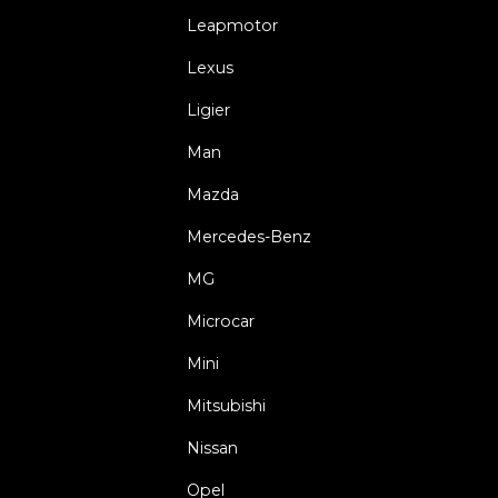
Leapmotor
Lexus
Ligier
Man
Mazda
Mercedes-Benz
MG
Microcar
Mini
Mitsubishi
Nissan
Opel