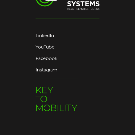
LinkedIn
YouTube
Facebook
Instagram