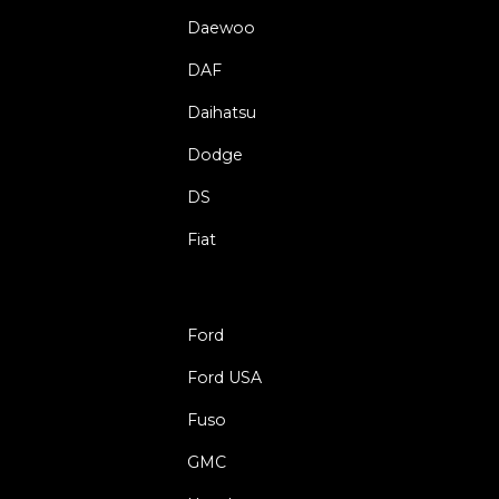
Daewoo
DAF
Daihatsu
Dodge
DS
Fiat
Ford
Ford USA
Fuso
GMC