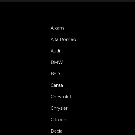
Aixam
Alfa Romeo
Audi
BMW
BYD
Canta
Chevrolet
Chrysler
Citroën
Dacia