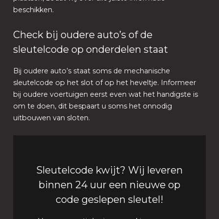
beschikken.
Check bij oudere auto’s of de
sleutelcode op onderdelen staat
Bij oudere auto’s staat soms de mechanische
sleutelcode op het slot of op het heveltje. Informeer
bij oudere voertuigen eerst even wat het handigste is
om te doen, dit bespaart u soms het onnodig
uitbouwen van sloten.
Sleutelcode kwijt? Wij leveren
binnen 24 uur een nieuwe op
code geslepen sleutel!