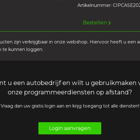
Artikelnummer: CIPCASE20
Bestellen
cten zijn verkrijgbaar in onze webshop. Hiervoor heeft u een 
n te kunnen loggen.
nt u een autobedrijf en wilt u gebruikmaken 
onze programmeerdiensten op afstand?
Vraag dan uw gratis login aan en krijg toegang tot alle diensten!
Login aanvragen