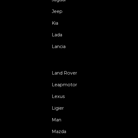
Jeep
Kia
Lada
Lancia
Land Rover
Leapmotor
Lexus
Ligier
Man
Mazda