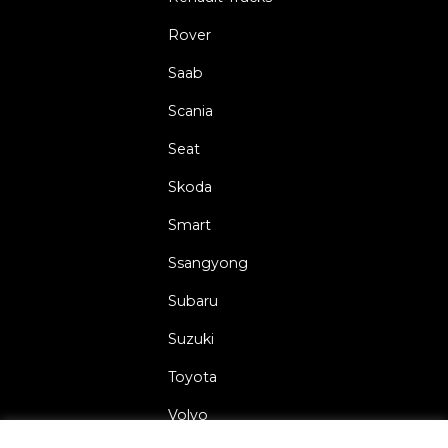
Rover
Saab
Scania
Seat
Skoda
Smart
Ssangyong
Subaru
Suzuki
Toyota
Volvo