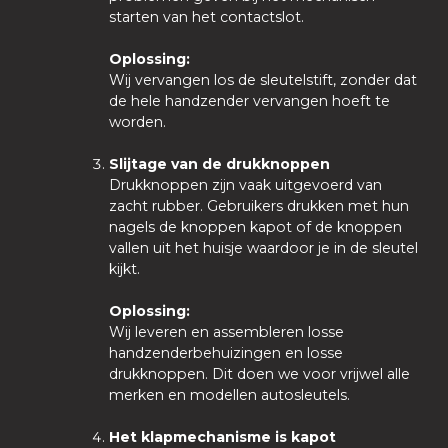
starten van het contactslot.
Oplossing:
Wij vervangen los de sleutelstift, zonder dat
de hele handzender vervangen hoeft te
worden.
Slijtage van de drukknoppen
Drukknoppen zijn vaak uitgevoerd van
zacht rubber. Gebruikers drukken met hun
nagels de knoppen kapot of de knoppen
vallen uit het huisje waardoor je in de sleutel
kijkt.
Oplossing:
Wij leveren en assembleren losse
handzenderbehuizingen en losse
drukknoppen. Dit doen we voor vrijwel alle
merken en modellen autosleutels.
Het klapmechanisme is kapot