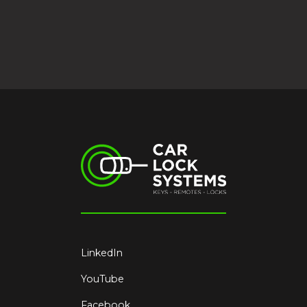
LinkedIn
YouTube
Facebook