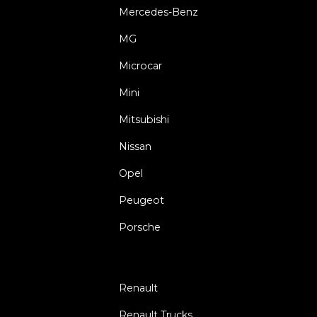
Mercedes-Benz
MG
Microcar
Mini
Mitsubishi
Nissan
Opel
Peugeot
Porsche
Renault
Renault Trucks