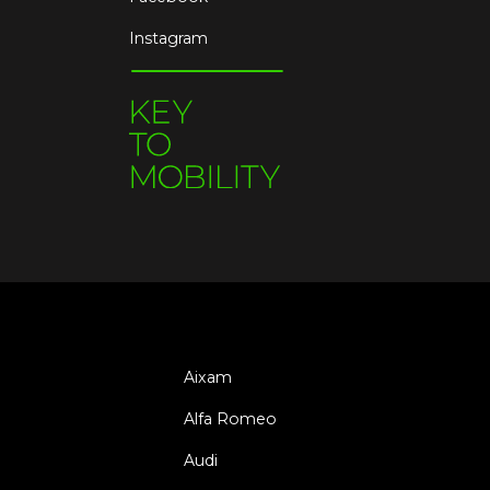
Instagram
Aixam
Alfa Romeo
Audi