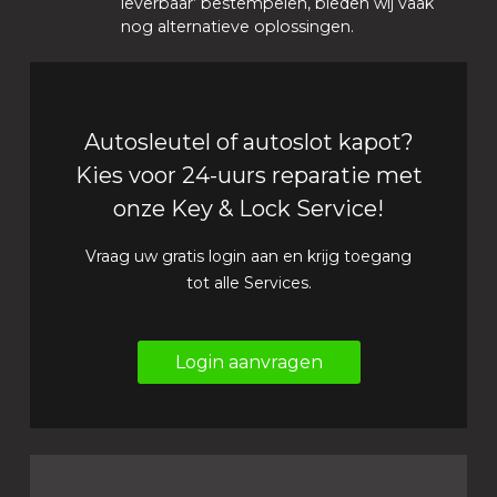
leverbaar’ bestempelen, bieden wij vaak
nog alternatieve oplossingen.
Autosleutel of autoslot kapot?
Kies voor 24-uurs reparatie met
onze Key & Lock Service!
Vraag uw gratis login aan en krijg toegang
tot alle Services.
Login aanvragen