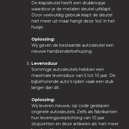
De klapsleutel heeft een drukknopje
waardoor je de metalen sleutel uitklapt.
Door veelvuldig gebruik klapt de sleutel
niet meer uit maar hangt deze ‘los’ in het
huisje.
Oplossing:
Wij geven de bestaande autosleutel een
nieuwe handzenderbehuizing.
Levensduur
Sommige autosleutels hebben een
maximale levensduur van 5 tot 10 jaar. De
bijbehorende auto’s rijden vaak een stuk
langer dan dit.
Oplossing:
Wij leveren nieuwe, op code geslepen
originele autosleutels. Zelfs als fabrikanten
hun leveringsverplichting van 10 jaar
stopzetten en deze artikelen als ‘niet meer