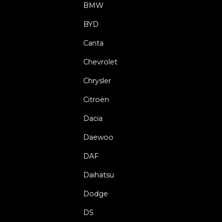
BMW
BYD
Canta
Chevrolet
Chrysler
Citroën
Dacia
Daewoo
DAF
Daihatsu
Dodge
DS