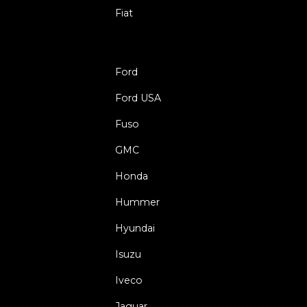
Fiat
Ford
Ford USA
Fuso
GMC
Honda
Hummer
Hyundai
Isuzu
Iveco
Jaguar