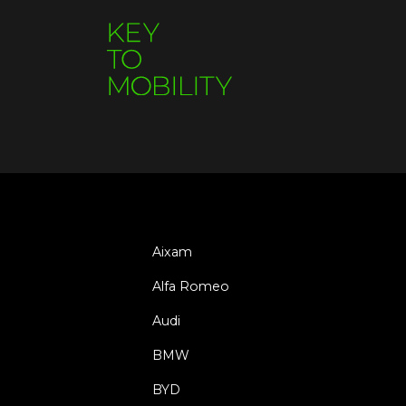
Aixam
Alfa Romeo
Audi
BMW
BYD