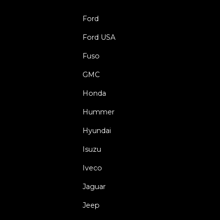
Ford
Ford USA
Fuso
GMC
Honda
Hummer
Hyundai
Isuzu
Iveco
Jaguar
Jeep