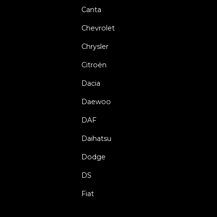
Canta
Chevrolet
Chrysler
Citroën
Dacia
Daewoo
DAF
Daihatsu
Dodge
DS
Fiat