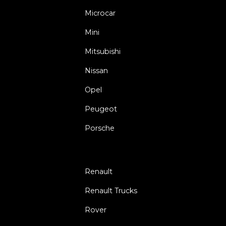
Microcar
Mini
Mitsubishi
Nissan
Opel
Peugeot
Porsche
Renault
Renault Trucks
Rover