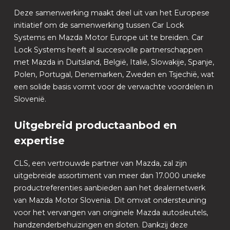
Deze samenwerking maakt deel uit van het Europese
initiatief om de samenwerking tussen Car Lock
Systems en Mazda Motor Europe uit te breiden. Car
Lock Systems heeft al succesvolle partnerschappen
met Mazda in Duitsland, België, Italië, Slowakije, Spanje,
Polen, Portugal, Denemarken, Zweden en Tsjechië, wat
een solide basis vormt voor de verwachte voordelen in
Slovenië.
Uitgebreid productaanbod en
expertise
CLS, een vertrouwde partner van Mazda, zal zijn
uitgebreide assortiment van meer dan 17.000 unieke
productreferenties aanbieden aan het dealernetwerk
van Mazda Motor Slovenia. Dit omvat ondersteuning
voor het vervangen van originele Mazda autosleutels,
handzenderbehuizingen en sloten. Dankzij deze