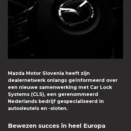
Mazda Motor Slovenia heeft zijn
dealernetwerk onlangs geïnformeerd over
een nieuwe samenwerking met Car Lock
Systems (CLS), een gerenommeerd
Nederlands bedrijf gespecialiseerd in
autosleutels en -sloten.
Bewezen succes in heel Europa