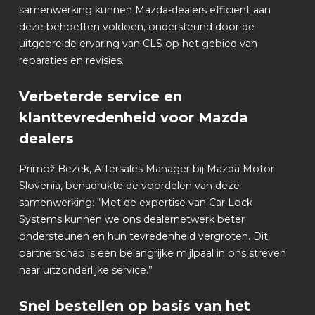
samenwerking kunnen Mazda-dealers efficiënt aan
deze behoeften voldoen, ondersteund door de
uitgebreide ervaring van CLS op het gebied van
reparaties en revisies.
Verbeterde service en
klanttevredenheid voor Mazda
dealers
Primož Bezek, Aftersales Manager bij Mazda Motor
Slovenia, benadrukte de voordelen van deze
samenwerking: “Met de expertise van Car Lock
Systems kunnen we ons dealernetwerk beter
ondersteunen en hun tevredenheid vergroten. Dit
partnerschap is een belangrijke mijlpaal in ons streven
naar uitzonderlijke service.”
Snel bestellen op basis van het