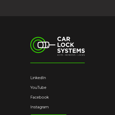
LinkedIn
YouTube
Facebook
Instagram