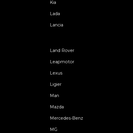
Kia
Lada
Lancia
Land Rover
Leapmotor
Lexus
Ligier
Man
Mazda
Mercedes-Benz
MG