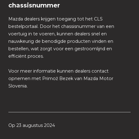
chassisnummer
Mazda dealers krijgen toegang tot het CLS
bestelportaal. Door het chassisnummer van een
voertuig in te voeren, kunnen dealers snel en
nauwkeurig de benodigde producten vinden en
bestellen, wat zorgt voor een gestroomlijnd en
efficiënt proces.
Voor meer informatie kunnen dealers contact
opnemen met Primož Bezek van Mazda Motor
Slovenia.
Op 23 augustus 2024