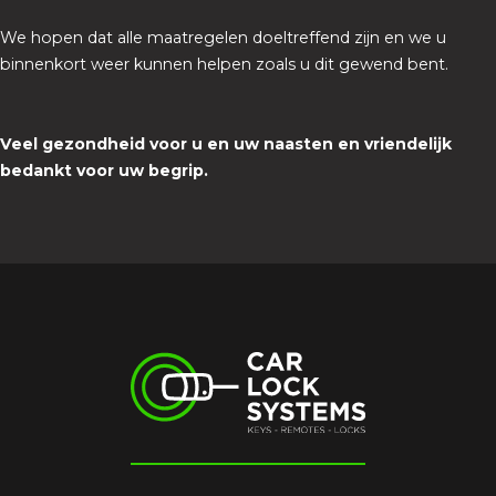
We hopen dat alle maatregelen doeltreffend zijn en we u
binnenkort weer kunnen helpen zoals u dit gewend bent.
Veel gezondheid voor u en uw naasten en vriendelijk
bedankt voor uw begrip.