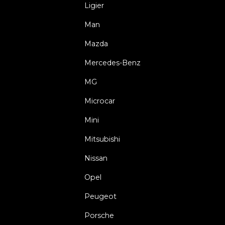
Ligier
Man
Mazda
Mercedes-Benz
MG
Microcar
Mini
Mitsubishi
Nissan
Opel
Peugeot
Porsche