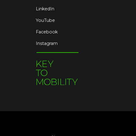
LinkedIn
YouTube
Facebook
Instagram