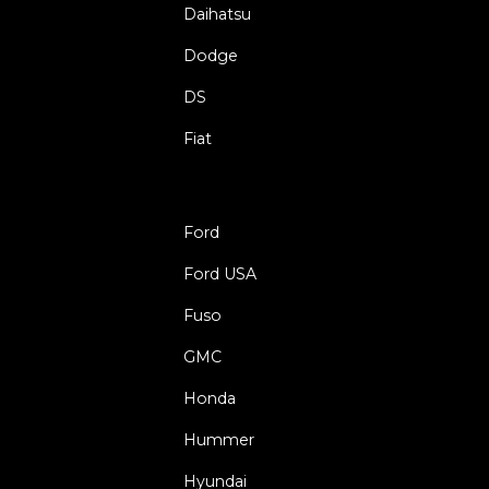
Daihatsu
Dodge
DS
Fiat
Ford
Ford USA
Fuso
GMC
Honda
Hummer
Hyundai