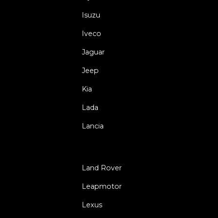
Isuzu
Iveco
Jaguar
Jeep
Kia
Lada
Lancia
Land Rover
Leapmotor
Lexus