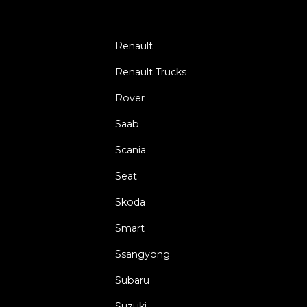
Renault
Renault Trucks
Rover
Saab
Scania
Seat
Skoda
Smart
Ssangyong
Subaru
Suzuki