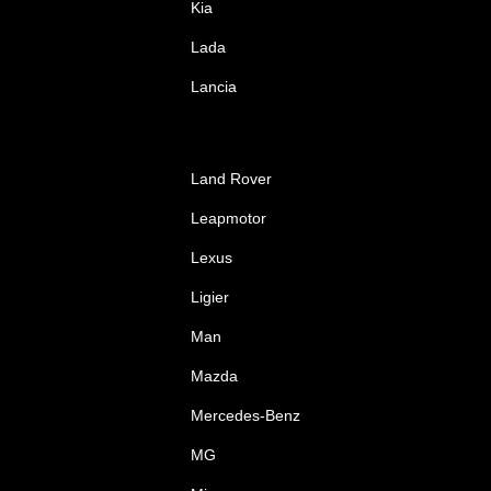
Kia
Lada
Lancia
Land Rover
Leapmotor
Lexus
Ligier
Man
Mazda
Mercedes-Benz
MG