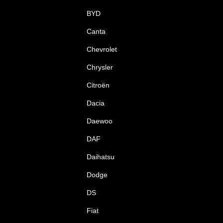
BYD
Canta
Chevrolet
Chrysler
Citroën
Dacia
Daewoo
DAF
Daihatsu
Dodge
DS
Fiat