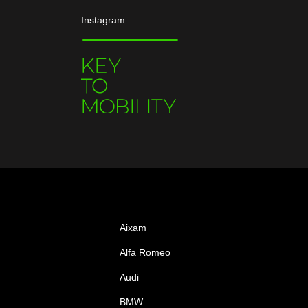
Instagram
Aixam
Alfa Romeo
Audi
BMW