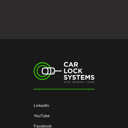
LinkedIn
YouTube
Facebook