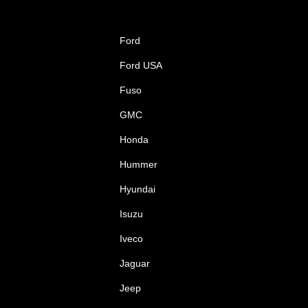
Ford
Ford USA
Fuso
GMC
Honda
Hummer
Hyundai
Isuzu
Iveco
Jaguar
Jeep