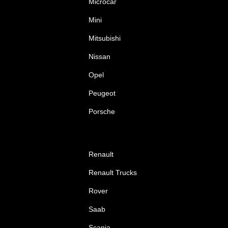
Microcar
Mini
Mitsubishi
Nissan
Opel
Peugeot
Porsche
Renault
Renault Trucks
Rover
Saab
Scania