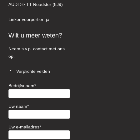
AUDI >> TT Roadster (8J9)
Linker voorportier: ja
Wilt u meer weten?
Neem s.v.p. contact met ons
op.
= Verplichte velden
Bedrijfsnaam
Uw naam
Uw e-mailadres