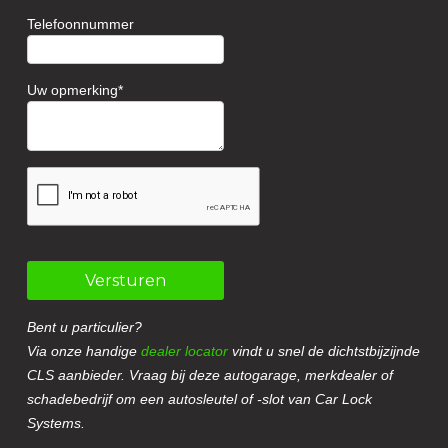
Telefoonnummer
Uw opmerking
Versturen
Bent u particulier?
Via onze handige
dealer locator
vindt u snel de dichtstbijzijnde
CLS aanbieder. Vraag bij deze autogarage, merkdealer of
schadebedrijf om een autosleutel of -slot van Car Lock
Systems.