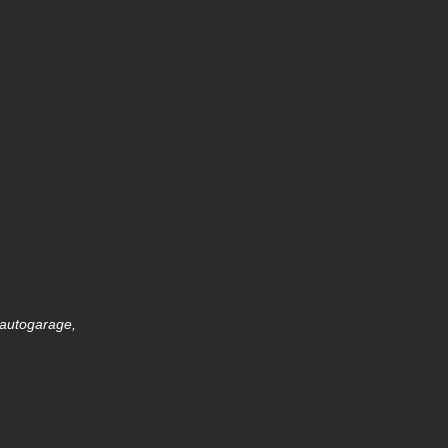
 autogarage,