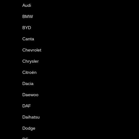
Audi
BMW
BYD
Canta
Chevrolet
Chrysler
Citroën
Dacia
Daewoo
DAF
Daihatsu
Dodge