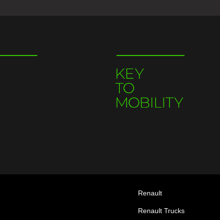
Renault
Renault Trucks