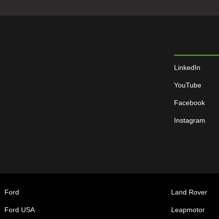
LinkedIn
YouTube
Facebook
Instagram
Ford
Land Rover
Ford USA
Leapmotor