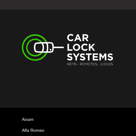
Aixam
Alfa Romeo