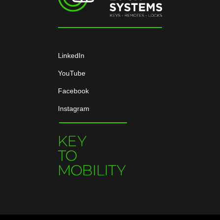
LinkedIn
YouTube
Facebook
Instagram