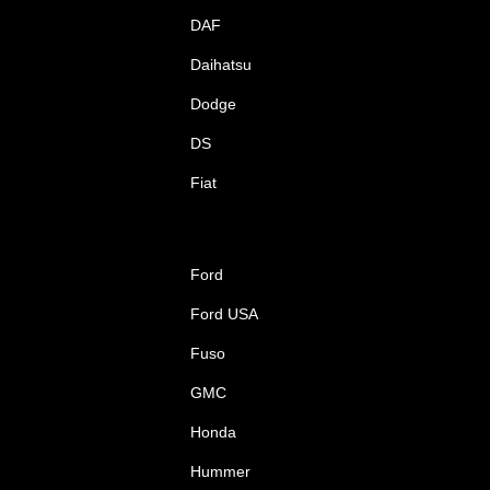
DAF
Daihatsu
Dodge
DS
Fiat
Ford
Ford USA
Fuso
GMC
Honda
Hummer