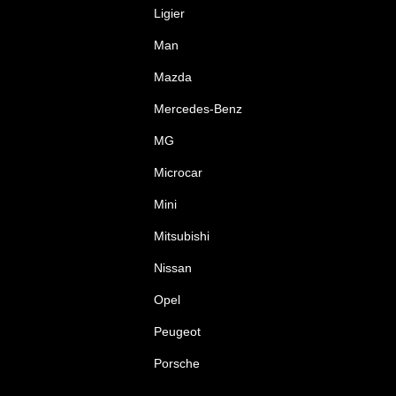
Ligier
Man
Mazda
Mercedes-Benz
MG
Microcar
Mini
Mitsubishi
Nissan
Opel
Peugeot
Porsche