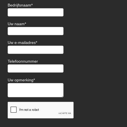
Bedrijfsnaam
Uw naam
Uw e-mailadres
Telefoonnummer
Uw opmerking