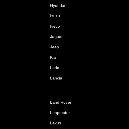
Hyundai
Isuzu
Iveco
Jaguar
Jeep
Kia
Lada
Lancia
Land Rover
Leapmotor
Lexus