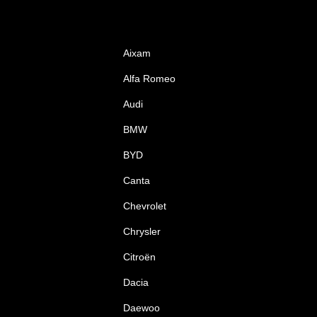
Aixam
Alfa Romeo
Audi
BMW
BYD
Canta
Chevrolet
Chrysler
Citroën
Dacia
Daewoo