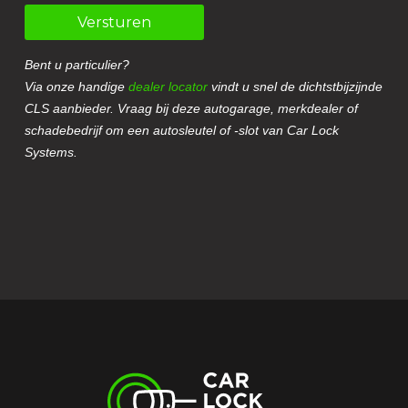
Versturen
Bent u particulier?
Via onze handige
dealer locator
vindt u snel de dichtstbijzijnde
CLS aanbieder. Vraag bij deze autogarage, merkdealer of
schadebedrijf om een autosleutel of -slot van Car Lock
Systems.