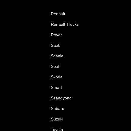
Renault
Renault Trucks
Rover
Saab
Scania
Seat
Skoda
Smart
Ssangyong
Subaru
Suzuki
Toyota