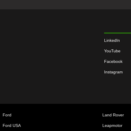
LinkedIn
YouTube
Facebook
Instagram
Ford
Land Rover
Ford USA
Leapmotor