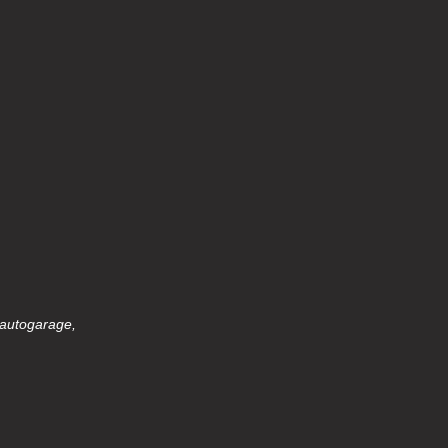
 autogarage,