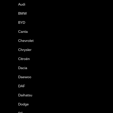
Audi
BMW
BYD
Canta
Chevrolet
Chrysler
Citroën
Dacia
Daewoo
DAF
Daihatsu
Dodge