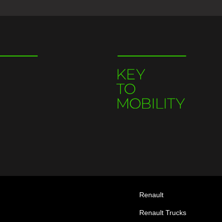
Renault
Renault Trucks