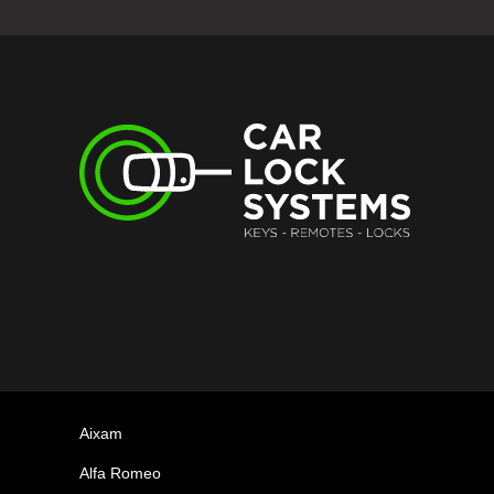
Aixam
Alfa Romeo