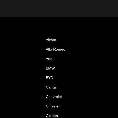
Aixam
Alfa Romeo
Audi
BMW
BYD
Canta
Chevrolet
Chrysler
Citroën