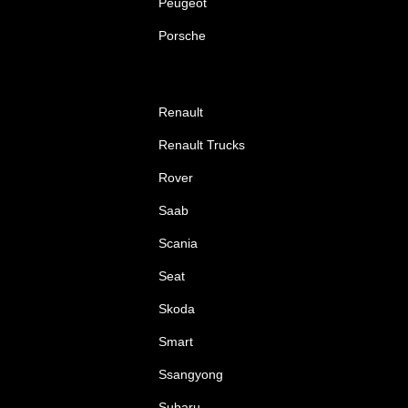
Peugeot
Porsche
Renault
Renault Trucks
Rover
Saab
Scania
Seat
Skoda
Smart
Ssangyong
Subaru