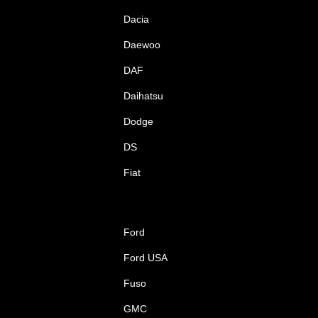
Dacia
Daewoo
DAF
Daihatsu
Dodge
DS
Fiat
Ford
Ford USA
Fuso
GMC