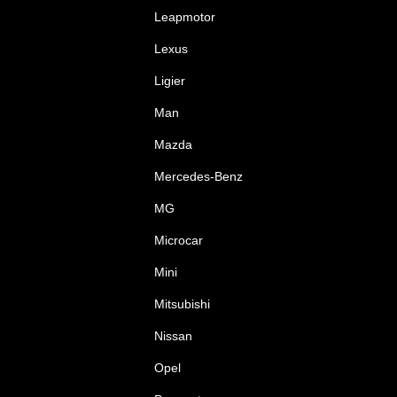
Leapmotor
Lexus
Ligier
Man
Mazda
Mercedes-Benz
MG
Microcar
Mini
Mitsubishi
Nissan
Opel