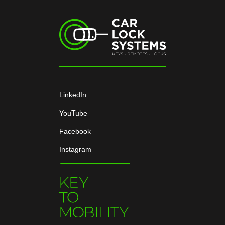
LinkedIn
YouTube
Facebook
Instagram