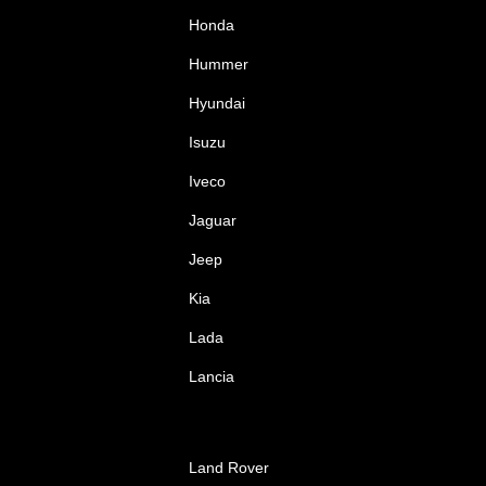
Honda
Hummer
Hyundai
Isuzu
Iveco
Jaguar
Jeep
Kia
Lada
Lancia
Land Rover