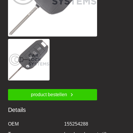
product bestellen
Details
OEM
155254288