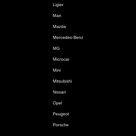
Ligier
Man
Mazda
Mercedes-Benz
MG
Microcar
Mini
Mitsubishi
Nissan
Opel
Peugeot
Porsche