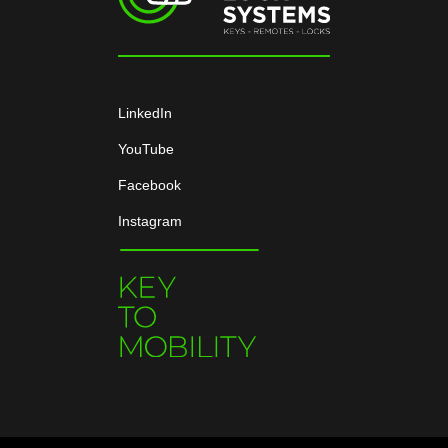
LinkedIn
YouTube
Facebook
Instagram