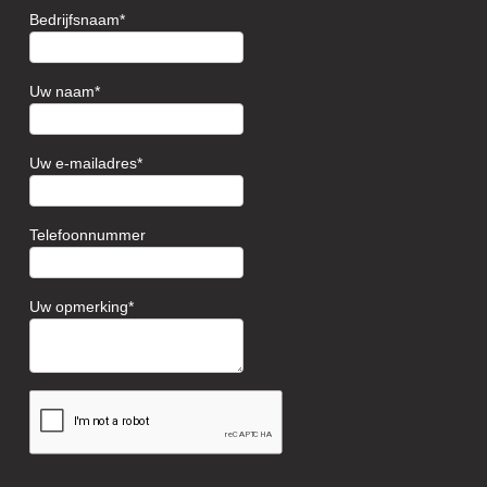
Bedrijfsnaam
Uw naam
Uw e-mailadres
Telefoonnummer
Uw opmerking