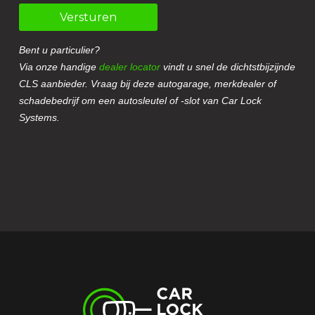
Versturen
Bent u particulier?
Via onze handige
dealer locator
vindt u snel de dichtstbijzijnde
CLS aanbieder. Vraag bij deze autogarage, merkdealer of
schadebedrijf om een autosleutel of -slot van Car Lock
Systems.