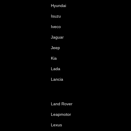
Hyundai
Isuzu
Iveco
Jaguar
Jeep
Kia
Lada
Lancia
Land Rover
Leapmotor
Lexus