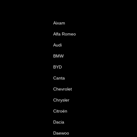
Aixam
Alfa Romeo
Audi
BMW
BYD
Canta
Chevrolet
Chrysler
Citroën
Dacia
Daewoo