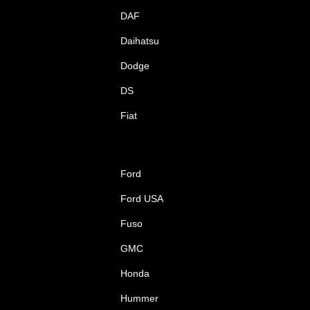
DAF
Daihatsu
Dodge
DS
Fiat
Ford
Ford USA
Fuso
GMC
Honda
Hummer