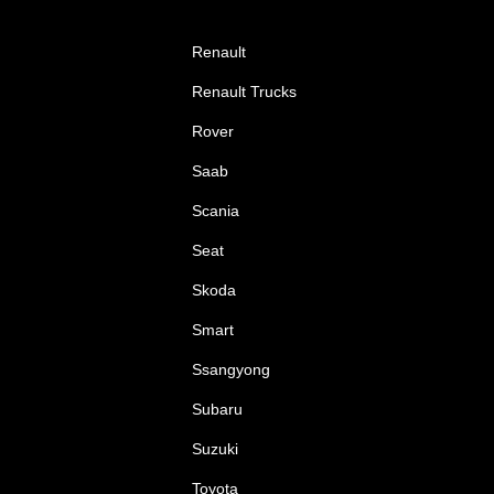
Renault
Renault Trucks
Rover
Saab
Scania
Seat
Skoda
Smart
Ssangyong
Subaru
Suzuki
Toyota