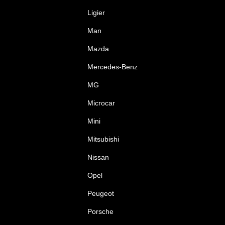
Ligier
Man
Mazda
Mercedes-Benz
MG
Microcar
Mini
Mitsubishi
Nissan
Opel
Peugeot
Porsche