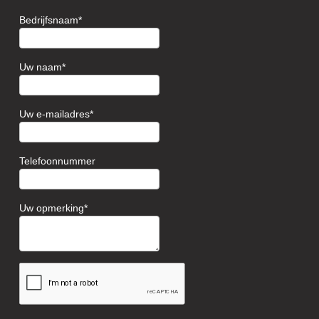
Bedrijfsnaam
Uw naam
Uw e-mailadres
Telefoonnummer
Uw opmerking