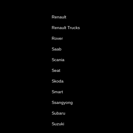
Renault
Renault Trucks
Rover
Saab
Scania
Seat
Skoda
Smart
Ssangyong
Subaru
Suzuki