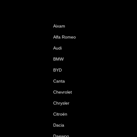
Aixam
Alfa Romeo
Audi
BMW
BYD
Canta
Chevrolet
Chrysler
Citroën
Dacia
Daewoo