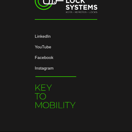
LinkedIn
YouTube
Facebook
Instagram