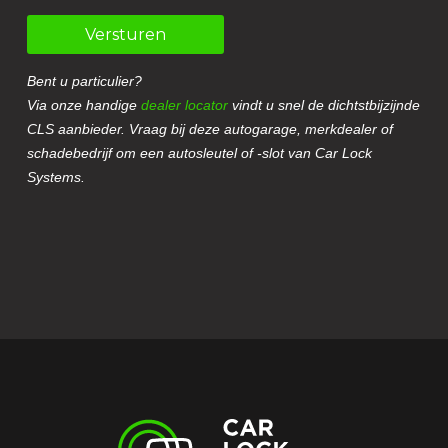
Versturen
Bent u particulier?
Via onze handige
dealer locator
vindt u snel de dichtstbijzijnde
CLS aanbieder. Vraag bij deze autogarage, merkdealer of
schadebedrijf om een autosleutel of -slot van Car Lock
Systems.