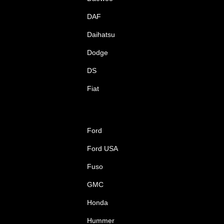
DAF
Daihatsu
Dodge
DS
Fiat
Ford
Ford USA
Fuso
GMC
Honda
Hummer