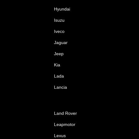
Hyundai
Isuzu
Iveco
Jaguar
Jeep
Kia
Lada
Lancia
Land Rover
Leapmotor
Lexus