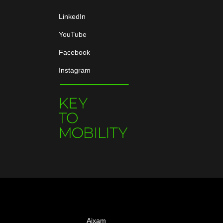
LinkedIn
YouTube
Facebook
Instagram
Aixam