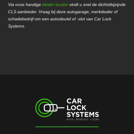
Via onze handige
dealer locator
vindt u snel de dichtstbijzijnde
CLS aanbieder. Vraag bij deze autogarage, merkdealer of
schadebedrijf om een autosleutel of -slot van Car Lock
Systems.