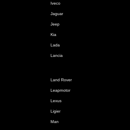
Iveco
Jaguar
Jeep
Kia
Lada
Lancia
Land Rover
Leapmotor
Lexus
Ligier
Man