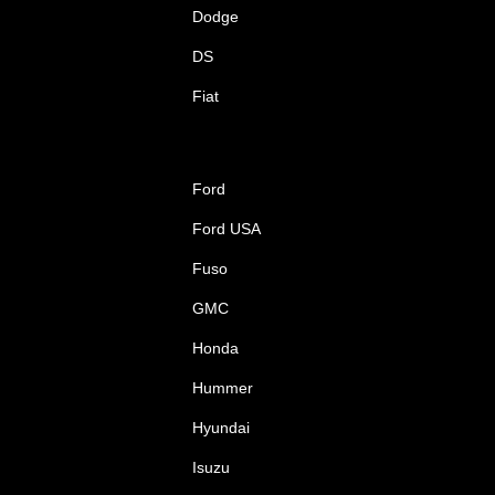
Dodge
DS
Fiat
Ford
Ford USA
Fuso
GMC
Honda
Hummer
Hyundai
Isuzu