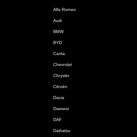
Alfa Romeo
Audi
BMW
BYD
Canta
Chevrolet
Chrysler
Citroën
Dacia
Daewoo
DAF
Daihatsu