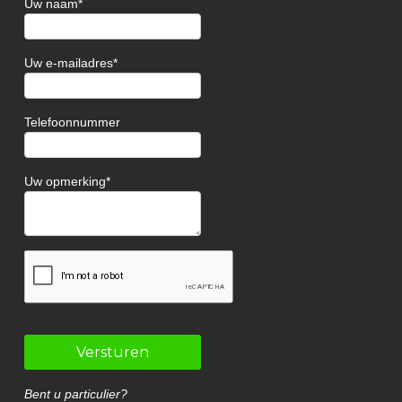
Uw naam
Uw e-mailadres
Telefoonnummer
Uw opmerking
Versturen
Bent u particulier?