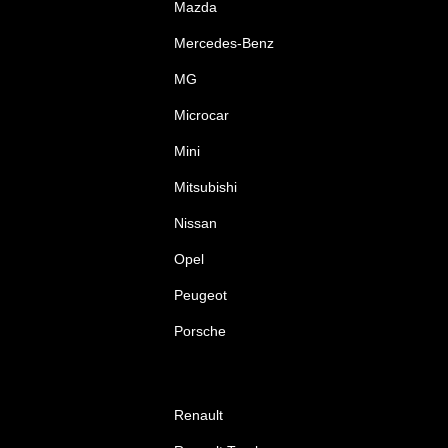
Mazda
Mercedes-Benz
MG
Microcar
Mini
Mitsubishi
Nissan
Opel
Peugeot
Porsche
Renault