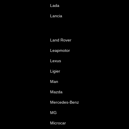
Lada
Lancia
Land Rover
Leapmotor
Lexus
Ligier
Man
Mazda
Mercedes-Benz
MG
Microcar