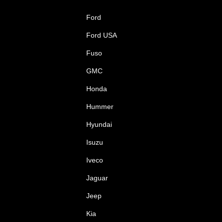
Ford
Ford USA
Fuso
GMC
Honda
Hummer
Hyundai
Isuzu
Iveco
Jaguar
Jeep
Kia