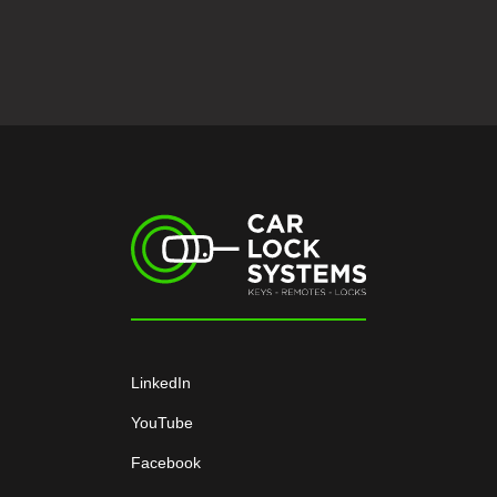
LinkedIn
YouTube
Facebook