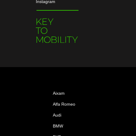
Instagram
Aixam
Alfa Romeo
Audi
BMW