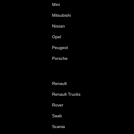
Mini
Mitsubishi
Nissan
Opel
Peugeot
Porsche
Renault
Renault Trucks
Rover
Saab
Scania